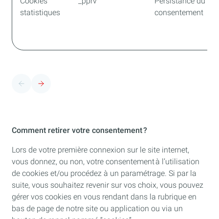
Cookies
_pprv
Persistance du m
statistiques
consentement
Comment retirer votre consentement ?
Lors de votre première connexion sur le site internet,
vous donnez, ou non, votre consentement à l’utilisation
de cookies et/ou procédez à un paramétrage. Si par la
suite, vous souhaitez revenir sur vos choix, vous pouvez
gérer vos cookies en vous rendant dans la rubrique en
bas de page de notre site ou application ou via un