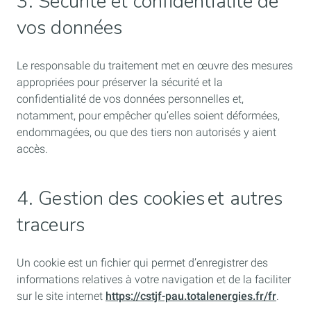
3. Sécurité et confidentialité de
vos données
Le responsable du traitement met en œuvre des mesures
appropriées pour préserver la sécurité et la
confidentialité de vos données personnelles et,
notamment, pour empêcher qu’elles soient déformées,
endommagées, ou que des tiers non autorisés y aient
accès.
4. Gestion des cookies et autres
traceurs
Un cookie est un fichier qui permet d’enregistrer des
informations relatives à votre navigation et de la faciliter
sur le site internet
https://cstjf-pau.totalenergies.fr/fr
.