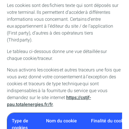
Les cookies sont des fichiers texte qui sont déposés sur
votre terminal. Ils permettent d’accéder à différentes
informations vous concernant. Certains d’entre
eux appartiennent à l’éditeur du site / de l’application
(First party), d’autres à des opérateurs tiers
(Third party).
Le tableau ci-dessous donne une vue détaillée sur
chaque cookie/traceur.
Nous activons les cookies et autres traceurs une fois que
vous avez donné votre consentement à l’exception des
cookies et traceurs de type technique qui sont
indispensables à la fourniture du service que vous
demandez sur le site internet
https://cstjf-
pau.totalenergies.fr/fr
.
Type de
Nom du cookie
Finalité du cookie
cookies