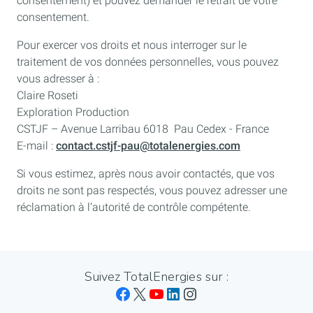
consentement) et pouvez demander le retrait de votre
consentement.
Pour exercer vos droits et nous interroger sur le
traitement de vos données personnelles, vous pouvez
vous adresser à :
Claire Roseti
Exploration Production
CSTJF – Avenue Larribau 6018 Pau Cedex - France
E-mail :
contact.cstjf-pau@totalenergies.com
Si vous estimez, après nous avoir contactés, que vos
droits ne sont pas respectés, vous pouvez adresser une
réclamation à l’autorité de contrôle compétente.
Suivez TotalEnergies sur :