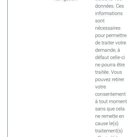
données. Ces
informations
sont
nécessaires
pour permettre
de traiter votre
demande, à
défaut celle-ci
ne pourra être
traitée. Vous
pouvez retirer
votre
consentement
à tout moment
sans que cela
ne remette en
cause le(s)
traitement(s)