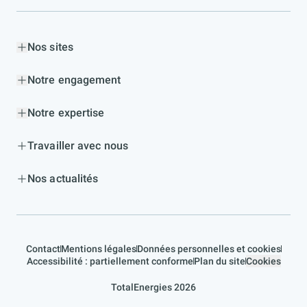
Nos sites
Notre engagement
Notre expertise
Travailler avec nous
Nos actualités
Contact
Mentions légales
Données personnelles et cookies
Accessibilité : partiellement conforme
Plan du site
Cookies
TotalEnergies 2026