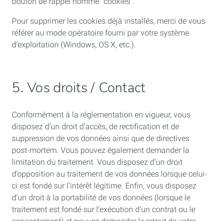
bouton de rappel nommé “cookies”.
Pour supprimer les cookies déjà installés, merci de vous
référer au mode opératoire fourni par votre système
d’exploitation (Windows, OS X, etc.).
5. Vos droits / Contact
Conformément à la réglementation en vigueur, vous
disposez d’un droit d’accès, de rectification et de
suppression de vos données ainsi que de directives
post-mortem. Vous pouvez également demander la
limitation du traitement. Vous disposez d’un droit
d’opposition au traitement de vos données lorsque celui-
ci est fondé sur l’intérêt légitime. Enfin, vous disposez
d’un droit à la portabilité de vos données (lorsque le
traitement est fondé sur l’exécution d’un contrat ou le