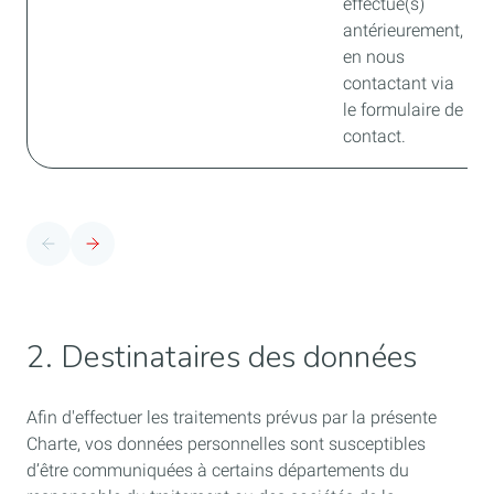
effectué(s)
antérieurement,
en nous
contactant via
le formulaire de
contact.
2. Destinataires des données
Afin d'effectuer les traitements prévus par la présente
Charte, vos données personnelles sont susceptibles
d’être communiquées à certains départements du