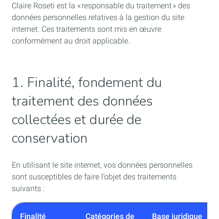
Claire Roseti
est la « responsable du traitement » des
données personnelles relatives à la gestion du site
internet. Ces traitements sont mis en œuvre
conformément au droit applicable.
1. Finalité, fondement du
traitement des données
collectées et durée de
conservation
En utilisant le site internet, vos données personnelles
sont susceptibles de faire l’objet des traitements
suivants :
Finalité
Catégories de
Base juridique