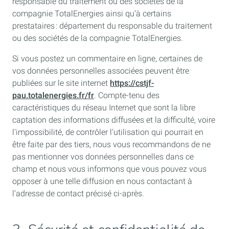
responsable du traitement ou des sociétés de la
compagnie TotalEnergies ainsi qu’à certains
prestataires : département du responsable du traitement
ou des sociétés de la compagnie TotalEnergies.
Si vous postez un commentaire en ligne, certaines de
vos données personnelles associées peuvent être
publiées sur
le site internet
https://cstjf-
pau.totalenergies.fr/fr
. Compte-tenu des
caractéristiques du réseau Internet que sont la libre
captation des informations diffusées et la difficulté, voire
l'impossibilité, de contrôler l'utilisation qui pourrait en
être faite par des tiers, nous vous recommandons de ne
pas mentionner vos données personnelles dans ce
champ et nous vous informons que vous pouvez vous
opposer à une telle diffusion en nous contactant à
l’adresse de contact précisé ci-après.