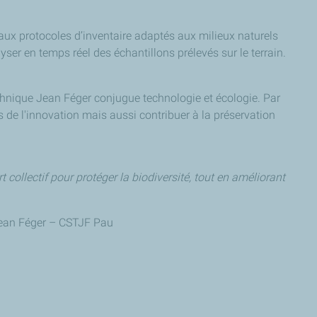
ux protocoles d’inventaire adaptés aux milieux naturels
ser en temps réel des échantillons prélevés sur le terrain.
Technique Jean Féger conjugue technologie et écologie. Par
 de l'innovation mais aussi contribuer à la préservation
t collectif pour protéger la biodiversité, tout en améliorant
 Jean Féger – CSTJF Pau