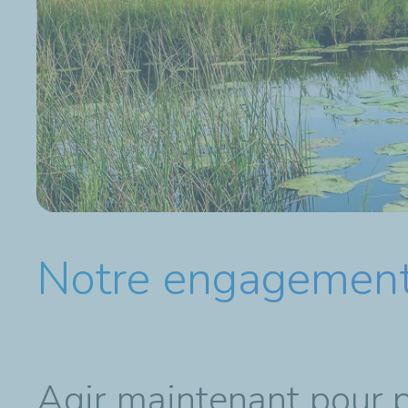
Notre engagement 
Agir maintenant pour pr