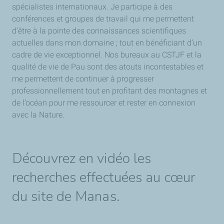
spécialistes internationaux. Je participe à des
conférences et groupes de travail qui me permettent
d’être à la pointe des connaissances scientifiques
actuelles dans mon domaine ; tout en bénéficiant d’un
cadre de vie exceptionnel. Nos bureaux au CSTJF et la
qualité de vie de Pau sont des atouts incontestables et
me permettent de continuer à progresser
professionnellement tout en profitant des montagnes et
de l’océan pour me ressourcer et rester en connexion
avec la Nature.
Découvrez en vidéo les
recherches effectuées au cœur
du site de Manas.