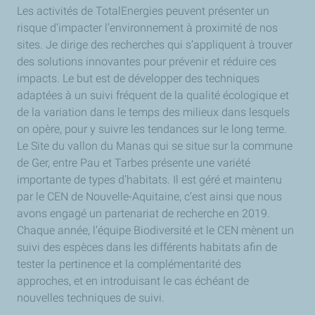
Les activités de TotalEnergies peuvent présenter un
risque d’impacter l’environnement à proximité de nos
sites. Je dirige des recherches qui s’appliquent à trouver
des solutions innovantes pour prévenir et réduire ces
impacts. Le but est de développer des techniques
adaptées à un suivi fréquent de la qualité écologique et
de la variation dans le temps des milieux dans lesquels
on opère, pour y suivre les tendances sur le long terme.
Le Site du vallon du Manas qui se situe sur la commune
de Ger, entre Pau et Tarbes présente une variété
importante de types d’habitats. Il est géré et maintenu
par le CEN de Nouvelle-Aquitaine, c’est ainsi que nous
avons engagé un partenariat de recherche en 2019.
Chaque année, l’équipe Biodiversité et le CEN mènent un
suivi des espèces dans les différents habitats afin de
tester la pertinence et la complémentarité des
approches, et en introduisant le cas échéant de
nouvelles techniques de suivi.