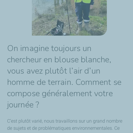
On imagine toujours un
chercheur en blouse blanche,
vous avez plutôt l’air d’un
homme de terrain. Comment se
compose généralement votre
journée ?
C’est plutôt varié, nous travaillons sur un grand nombre
de sujets et de problématiques environnementales. Ce