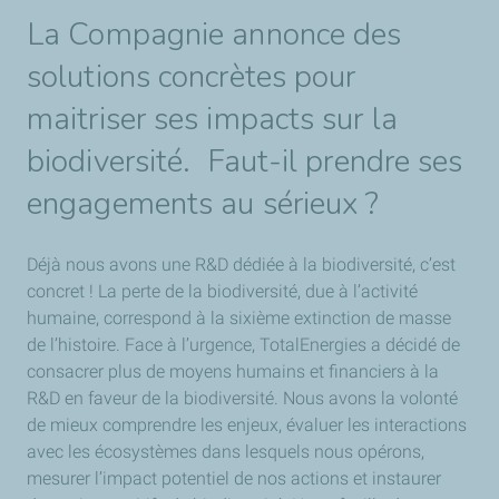
La Compagnie annonce des
solutions concrètes pour
maitriser ses impacts sur la
biodiversité. Faut-il prendre ses
engagements au sérieux ?
Déjà nous avons une R&D dédiée à la biodiversité, c’est
concret ! La perte de la biodiversité, due à l’activité
humaine, correspond à la sixième extinction de masse
de l’histoire. Face à l’urgence, TotalEnergies a décidé de
consacrer plus de moyens humains et financiers à la
R&D en faveur de la biodiversité. Nous avons la volonté
de mieux comprendre les enjeux, évaluer les interactions
avec les écosystèmes dans lesquels nous opérons,
mesurer l’impact potentiel de nos actions et instaurer