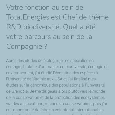
Votre fonction au sein de
TotalEnergies est Chef de thème
R&D biodiversité. Quel a été
votre parcours au sein de la
Compagnie ?
Après des études de biologie, je me spécialise en
écologie, titulaire d'un master en biodiversité, écologie et
environnement, j’ai étudié l’évolution des espèces à
l'Université de Virginie aux USA et j’ai finalisé mes
études sur la génomique des populations à l'Université
de Grenoble. Je me dirigeais alors plutôt vers le monde
de la conservation et de la protection des écosystèmes,
via des associations, mairies ou conservatoires, puis j’ai
eu l’opportunité de faire un volontariat international en