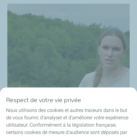
Respect de votre vie privée
Nous utilisons des cookies et autres traceurs dans le but
de vous fournir, d’analyser et d’améliorer votre expérience
utilisateur. Conformément à la législation française,
certains cookies de mesure d'audience sont déposés par