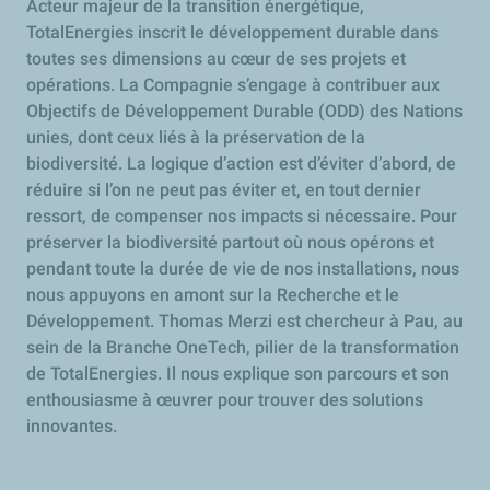
Acteur majeur de la transition énergétique,
TotalEnergies inscrit le développement durable dans
toutes ses dimensions au cœur de ses projets et
opérations. La Compagnie s’engage à contribuer aux
Objectifs de Développement Durable (ODD) des Nations
unies, dont ceux liés à la préservation de la
biodiversité. La logique d’action est d’éviter d’abord, de
réduire si l’on ne peut pas éviter et, en tout dernier
ressort, de compenser nos impacts si nécessaire. Pour
préserver la biodiversité partout où nous opérons et
pendant toute la durée de vie de nos installations, nous
nous appuyons en amont sur la Recherche et le
Développement. Thomas Merzi est chercheur à Pau, au
sein de la Branche OneTech, pilier de la transformation
de TotalEnergies. Il nous explique son parcours et son
enthousiasme à œuvrer pour trouver des solutions
innovantes.