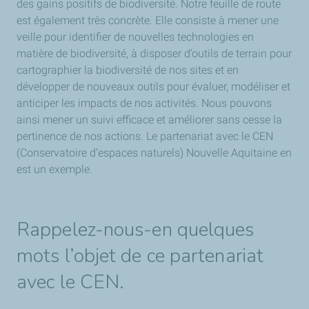
des gains positifs de biodiversité. Notre feuille de route
est également très concrète. Elle consiste à mener une
veille pour identifier de nouvelles technologies en
matière de biodiversité, à disposer d’outils de terrain pour
cartographier la biodiversité de nos sites et en
développer de nouveaux outils pour évaluer, modéliser et
anticiper les impacts de nos activités. Nous pouvons
ainsi mener un suivi efficace et améliorer sans cesse la
pertinence de nos actions. Le partenariat avec le CEN
(Conservatoire d’espaces naturels) Nouvelle Aquitaine en
est un exemple.
Rappelez-nous-en quelques
mots l’objet de ce partenariat
avec le CEN.