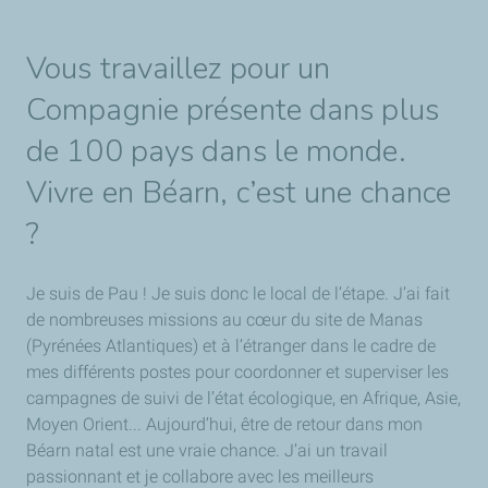
Vous travaillez pour un
Compagnie présente dans plus
de 100 pays dans le monde.
Vivre en Béarn, c’est une chance
?
Je suis de Pau ! Je suis donc le local de l’étape. J’ai fait
de nombreuses missions au cœur du site de Manas
(Pyrénées Atlantiques) et à l’étranger dans le cadre de
mes différents postes pour coordonner et superviser les
campagnes de suivi de l’état écologique, en Afrique, Asie,
Moyen Orient... Aujourd’hui, être de retour dans mon
Béarn natal est une vraie chance. J’ai un travail
passionnant et je collabore avec les meilleurs