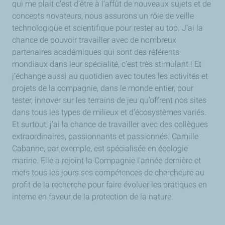
qui me plait c’est d’être à l’affût de nouveaux sujets et de
concepts novateurs, nous assurons un rôle de veille
technologique et scientifique pour rester au top. J’ai la
chance de pouvoir travailler avec de nombreux
partenaires académiques qui sont des référents
mondiaux dans leur spécialité, c’est très stimulant ! Et
j’échange aussi au quotidien avec toutes les activités et
projets de la compagnie, dans le monde entier, pour
tester, innover sur les terrains de jeu qu’offrent nos sites
dans tous les types de milieux et d’écosystèmes variés.
Et surtout, j’ai la chance de travailler avec des collègues
extraordinaires, passionnants et passionnés. Camille
Cabanne, par exemple, est spécialisée en écologie
marine. Elle a rejoint la Compagnie l’année dernière et
mets tous les jours ses compétences de chercheure au
profit de la recherche pour faire évoluer les pratiques en
interne en faveur de la protection de la nature.