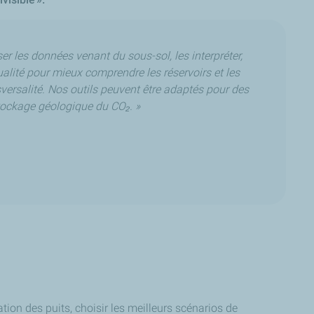
er les données venant du sous-sol, les interpréter,
lité pour mieux comprendre les réservoirs et les
versalité. Nos outils peuvent être adaptés pour des
stockage géologique du CO₂. »
tion des puits, choisir les meilleurs scénarios de