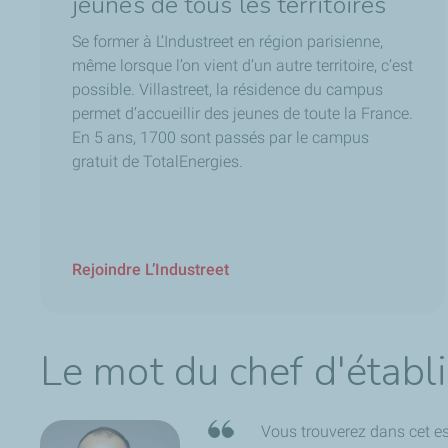
jeunes de tous les territoires
Se former à L’Industreet en région parisienne,
même lorsque l’on vient d’un autre territoire, c’est
possible. Villastreet, la résidence du campus
permet d’accueillir des jeunes de toute la France.
En 5 ans, 1700 sont passés par le campus
gratuit de TotalEnergies.
Rejoindre L’Industreet
Le mot du chef d'étab
Vous trouverez dans cet es