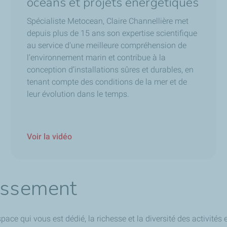
océans et projets énergétiques
Spécialiste Metocean, Claire Channellière met
depuis plus de 15 ans son expertise scientifique
au service d'une meilleure compréhension de
l’environnement marin et contribue à la
conception d’installations sûres et durables, en
tenant compte des conditions de la mer et de
leur évolution dans le temps.
Voir la vidéo
lissement
pace qui vous est dédié, la richesse et la diversité des activité