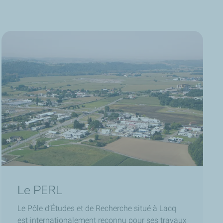
Le PERL
Le Pôle d’Études et de Recherche situé à Lacq
est internationalement reconnu pour ses travaux