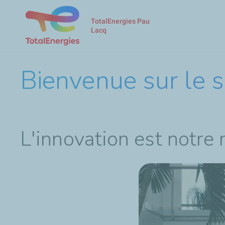
TotalEnergies Pau
Lacq
Bienvenue sur le s
L'innovation est notre