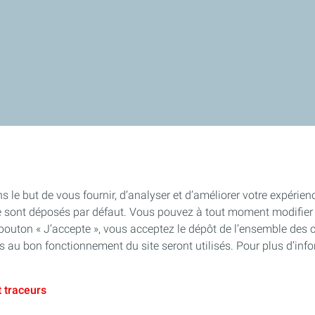
s le but de vous fournir, d’analyser et d’améliorer votre expérien
e sont déposés par défaut. Vous pouvez à tout moment modifier 
 bouton « J’accepte », vous acceptez le dépôt de l’ensemble des 
es au bon fonctionnement du site seront utilisés. Pour plus d’inf
 traceurs