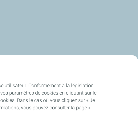
ce utilisateur. Conformément à la législation
vos paramètres de cookies en cliquant sur le
cookies. Dans le cas où vous cliquez sur « Je
ormations, vous pouvez consulter la page «