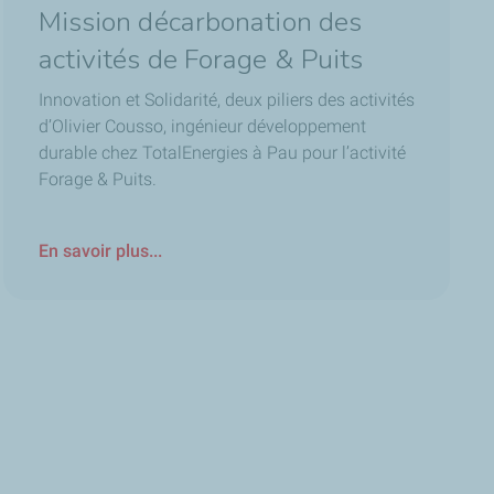
Mission décarbonation des
activités de Forage & Puits
Innovation et Solidarité, deux piliers des activités
d’Olivier Cousso, ingénieur développement
durable chez TotalEnergies à Pau pour l’activité
Forage & Puits.
En savoir plus...