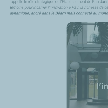
rappelle le rôle stratégique de l’Etablissement de Pau dans 
témoins pour incarner l’innovation à Pau, la richesse de ce
dynamique, ancré dans le Béarn mais connecté au mon