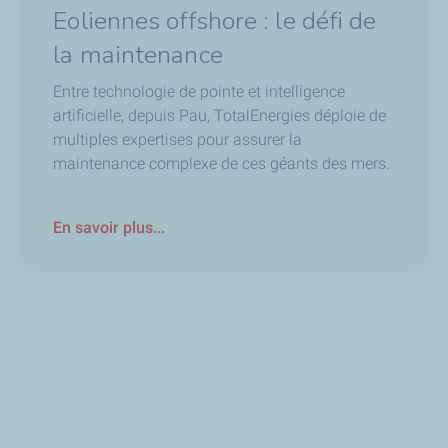
Eoliennes offshore : le défi de
la maintenance
Entre technologie de pointe et intelligence
artificielle, depuis Pau, TotalEnergies déploie de
multiples expertises pour assurer la
maintenance complexe de ces géants des mers.
En savoir plus...