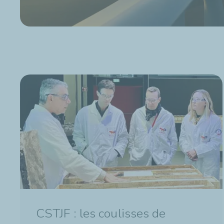
CSTJF : les coulisses de