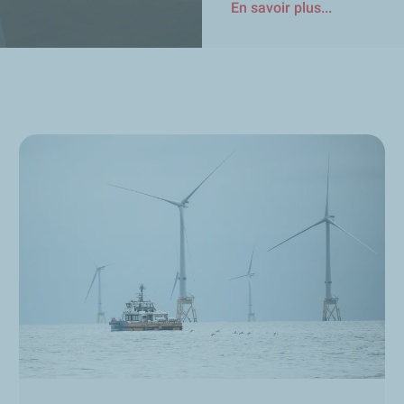
En savoir plus...