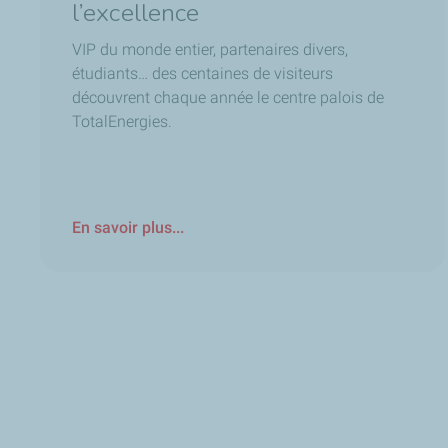
l’excellence
VIP du monde entier, partenaires divers,
étudiants… des centaines de visiteurs
découvrent chaque année le centre palois de
TotalEnergies.
En savoir plus...