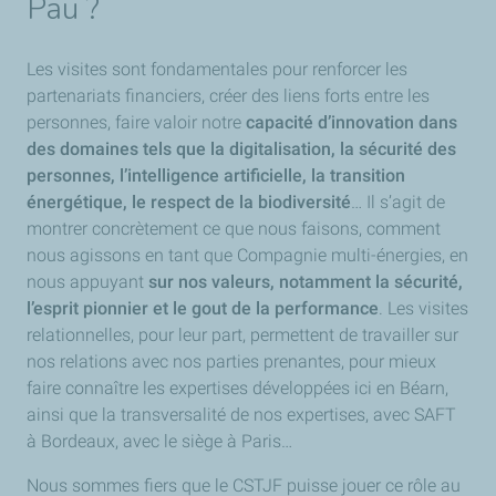
Pau ?
Les visites sont fondamentales pour renforcer les
partenariats financiers, créer des liens forts entre les
personnes, faire valoir notre
capacité d’innovation dans
des domaines tels que la digitalisation, la sécurité des
personnes, l’intelligence artificielle, la transition
énergétique, le respect de la biodiversité
… Il s’agit de
montrer concrètement ce que nous faisons, comment
nous agissons en tant que Compagnie multi-énergies, en
nous appuyant
sur nos valeurs, notamment la sécurité,
l’esprit pionnier et le gout de la performance
. Les visites
relationnelles, pour leur part, permettent de travailler sur
nos relations avec nos parties prenantes, pour mieux
faire connaître les expertises développées ici en Béarn,
ainsi que la transversalité de nos expertises, avec SAFT
à Bordeaux, avec le siège à Paris…
Nous sommes fiers que le CSTJF puisse jouer ce rôle au