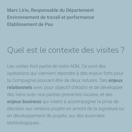
Marc Lirio,
Responsable du Département
Environnement de travail et performance
Etablissement de Pau
Quel est le contexte des visites ?
Les visites font partie de notre ADN. Ce sont des
opérations qui viennent répondre à des enjeux forts pour
la Compagnie pouvant être de deux natures. Des
enjeux
relationnels
avec pour objectif d’établir et de développer
des liens avec nos parties prenantes locales, et des
enjeux business
qui visent à accompagner la prise de
décision sur certains projets en amont de la signature ou
en développement de projets, sur des avancées
technologiques…