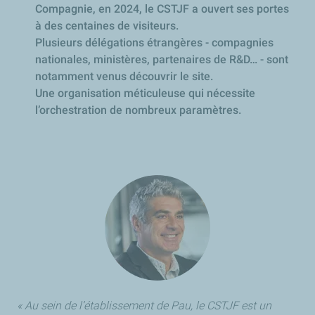
Compagnie, en 2024, le CSTJF a ouvert ses portes
à des centaines de visiteurs.
Plusieurs délégations étrangères - compagnies
nationales, ministères, partenaires de R&D… - sont
notamment venus découvrir le site.
Une organisation méticuleuse qui nécessite
l’orchestration de nombreux paramètres.
« Au sein de l’établissement de Pau, le CSTJF est un