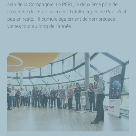
sein de la Compagnie. Le PERL, le deuxième pôle de
recherche de l’Établissement TotalEnergies de Pau, n’est
pas en reste... Il cumule également de nombreuses
visites tout au long de l’année.