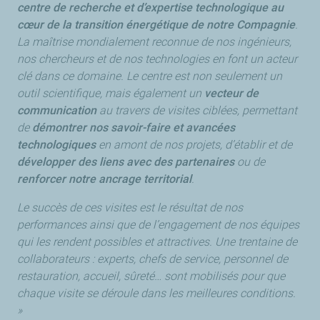
centre de recherche et d’expertise technologique au
cœur de la transition énergétique de notre Compagnie
.
La maîtrise mondialement reconnue de nos ingénieurs,
nos chercheurs et de nos technologies en font un acteur
clé dans ce domaine. Le centre est non seulement un
outil scientifique, mais également un
vecteur de
communication
au travers de visites ciblées, permettant
de
démontrer nos savoir-faire et avancées
technologiques
en amont de nos projets, d’établir et de
développer des liens avec des partenaires
ou de
renforcer notre ancrage territorial
.
Le succès de ces visites est le résultat de nos
performances ainsi que de l’engagement de nos équipes
qui les rendent possibles et attractives. Une trentaine de
collaborateurs : experts, chefs de service, personnel de
restauration, accueil, sûreté… sont mobilisés pour que
chaque visite se déroule dans les meilleures conditions.
»