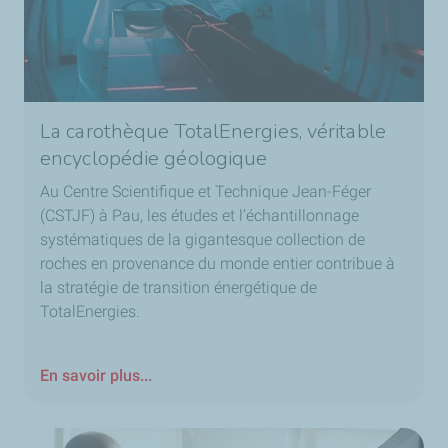
La carothèque TotalEnergies, véritable
encyclopédie géologique
Au Centre Scientifique et Technique Jean-Féger
(CSTJF) à Pau, les études et l’échantillonnage
systématiques de la gigantesque collection de
roches en provenance du monde entier contribue à
la stratégie de transition énergétique de
TotalEnergies.
En savoir plus...