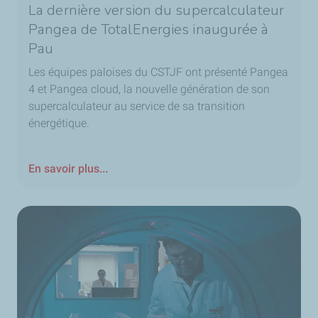
La dernière version du supercalculateur
Pangea de TotalEnergies inaugurée à
Pau
Les équipes paloises du CSTJF ont présenté Pangea
4 et Pangea cloud, la nouvelle génération de son
supercalculateur au service de sa transition
énergétique.
En savoir plus...