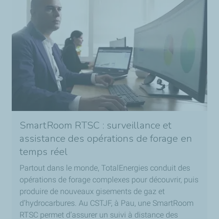
SmartRoom RTSC : surveillance et
assistance des opérations de forage en
temps réel
Partout dans le monde, TotalEnergies conduit des
opérations de forage complexes pour découvrir, puis
produire de nouveaux gisements de gaz et
d’hydrocarbures. Au CSTJF, à Pau, une SmartRoom
RTSC permet d’assurer un suivi à distance des