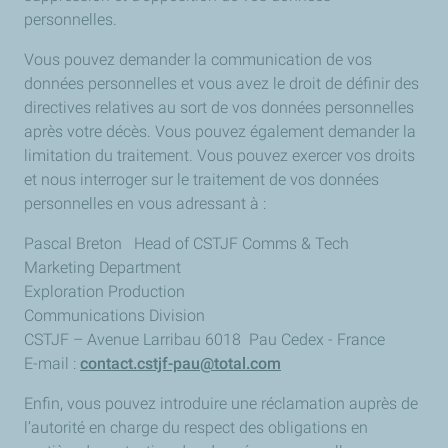
personnelles.
Vous pouvez demander la communication de vos
données personnelles et vous avez le droit de définir des
directives relatives au sort de vos données personnelles
après votre décès. Vous pouvez également demander la
limitation du traitement. Vous pouvez exercer vos droits
et nous interroger sur le traitement de vos données
personnelles en vous adressant à :
Pascal Breton Head of CSTJF Comms & Tech
Marketing Department
Exploration Production
Communications Division
CSTJF – Avenue Larribau 6018 Pau Cedex - France
E-mail :
contact.cstjf-pau@total.com
Enfin, vous pouvez introduire une réclamation auprès de
l’autorité en charge du respect des obligations en