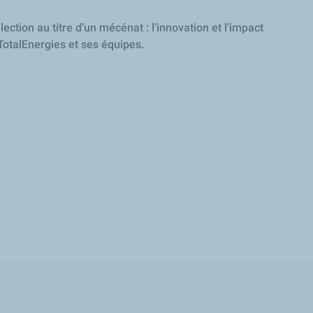
ction au titre d’un mécénat : l’innovation et l’impact
 TotalEnergies et ses équipes.