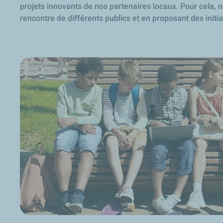
projets innovants de nos partenaires locaux. Pour cela, n
rencontre de différents publics et en proposant des initia