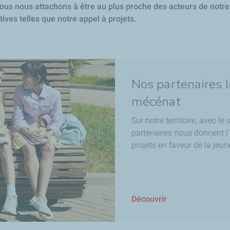
ous nous attachons à être au plus proche des acteurs de notre te
tives telles que notre appel à projets.
Nos partenaires 
mécénat
Sur notre territoire, avec l
partenaires nous donnent l'
projets en faveur de la jeun
Découvrir