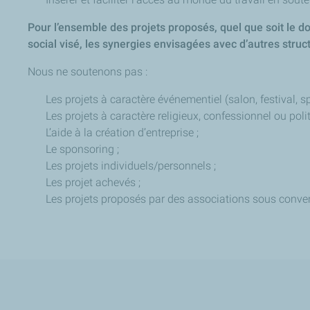
Pour l’ensemble des projets proposés, quel que soit le dom
social visé, les synergies envisagées avec d’autres struc
Nous ne soutenons pas :
Les projets à caractère événementiel (salon, festival, spe
Les projets à caractère religieux, confessionnel ou polit
L’aide à la création d’entreprise ;
Le sponsoring ;
Les projets individuels/personnels ;
Les projet achevés ;
Les projets proposés par des associations sous conve