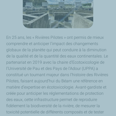
En 25 ans, les « Rivières Pilotes » ont permis de mieux
comprendre et anticiper l’impact des changements
globaux de la planète qui peut conduire à la diminution
de la qualité et de la quantité des eaux continentales. Le
partenariat en 2019 avec la chaire d’Ecotoxicologie de
l’Université de Pau et des Pays de l’Adour (UPPA) a
constitué un tournant majeur dans l’histoire des Rivières
Pilotes, faisant aujourd’hui du Béarn une référence en
matière d’expertise en écotoxicologie. Avant-gardiste et
créée pour anticiper les réglementations de protection
des eaux, cette infrastructure permet de reproduire
fidèlement la biodiversité de la rivière, de mesurer la
toxicité potentielle de différents composés et de tester