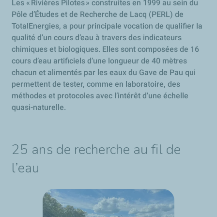
Les « Rivières Pilotes » construites en 1999 au sein du
Pôle d’Études et de Recherche de Lacq (PERL) de
TotalEnergies, a pour principale vocation de qualifier la
qualité d’un cours d’eau à travers des indicateurs
chimiques et biologiques. Elles sont composées de 16
cours d’eau artificiels d’une longueur de 40 mètres
chacun et alimentés par les eaux du Gave de Pau qui
permettent de tester, comme en laboratoire, des
méthodes et protocoles avec l’intérêt d’une échelle
quasi-naturelle.
25 ans de recherche au fil de
l’eau