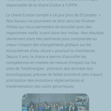
responsable de la chaire Ecotox à l’UPPA.
La chaire Ecotox compte à ce jour plus de 20 projets.
«
Nos travaux ne pourraient se faire sans les Rivières
Pilotes qui nous permettent de travailler avec des
organismes natifs, vivant dans leur milieu. Nos résultats
deviennent alors très pertinents pour comprendre au
mieux l’impact des changements globaux sur les
écosystèmes d’eau douce »,
poursuit la chercheuse.
Depuis 5 ans, la chaire a permis d’accroître les
compétences en matière de mesure d’impact sur les
sites de TotalEnergies : précision des données éco
toxicologiques, preuves de faible toxicité et zéro impact,
anticipation des évolutions règlementaires et
implémentation des outils génomiques.