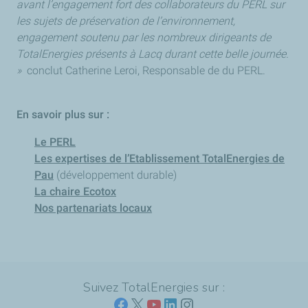
avant l’engagement fort des collaborateurs du PERL sur
les sujets de préservation de l’environnement,
engagement soutenu par les nombreux dirigeants de
TotalEnergies présents à Lacq durant cette belle journée.
»
conclut Catherine Leroi, Responsable de du PERL.
En savoir plus sur :
Le PERL
Les expertises de l’Etablissement TotalEnergies de
Pau
(développement durable)
La chaire Ecotox
Nos partenariats locaux
Suivez TotalEnergies sur :