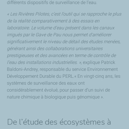
différents dispositifs de surveillance de l’eau.
« Les Rivières Pilotes, c’est l’outil qui se rapproche le plus
de la réalité comparativement à des essais en
laboratoire. Le volume d’eau présent dans les canaux
irrigués par le Gave de Pau nous permet d’améliorer
significativement le niveau de détail des études menées,
générant ainsi des collaborations universitaires
prestigieuses et des avancées en terme de contrôle de
l’eau des installations industrielles. »,
explique Patrick
Baldoni-Andrey, responsable du service Environnement
Développement Durable du PERL.« En vingt-cinq ans, les
systèmes de surveillance des eaux ont
considérablement évolué, pour passer d’un suivi de
nature chimique à biologique puis génomique ».
De l’étude des écosystèmes à