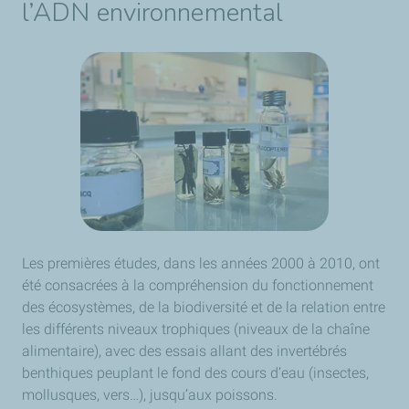
l’ADN environnemental
Les premières études, dans les années 2000 à 2010, ont
été consacrées à la compréhension du fonctionnement
des écosystèmes, de la biodiversité et de la relation entre
les différents niveaux trophiques (niveaux de la chaîne
alimentaire), avec des essais allant des invertébrés
benthiques peuplant le fond des cours d’eau (insectes,
mollusques, vers…), jusqu’aux poissons.