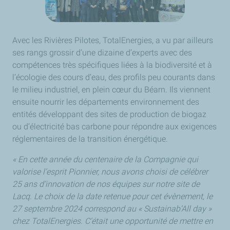
Avec les Rivières Pilotes, TotalEnergies, a vu par ailleurs
ses rangs grossir d’une dizaine d’experts avec des
compétences très spécifiques liées à la biodiversité et à
l’écologie des cours d’eau, des profils peu courants dans
le milieu industriel, en plein cœur du Béarn. Ils viennent
ensuite nourrir les départements environnement des
entités développant des sites de production de biogaz
ou d’électricité bas carbone pour répondre aux exigences
réglementaires de la transition énergétique.
« En cette année du centenaire de la Compagnie qui
valorise l’esprit Pionnier, nous avons choisi de célébrer
25 ans d’innovation de nos équipes sur notre site de
Lacq. Le choix de la date retenue pour cet évènement, le
27 septembre 2024 correspond au « Sustainab’All day »
chez TotalEnergies. C’était une opportunité de mettre en