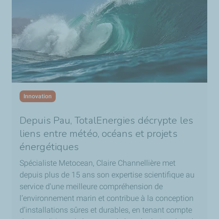
Innovation
Depuis Pau, TotalEnergies décrypte les
liens entre météo, océans et projets
énergétiques
Spécialiste Metocean, Claire Channellière met
depuis plus de 15 ans son expertise scientifique au
service d'une meilleure compréhension de
l’environnement marin et contribue à la conception
d’installations sûres et durables, en tenant compte