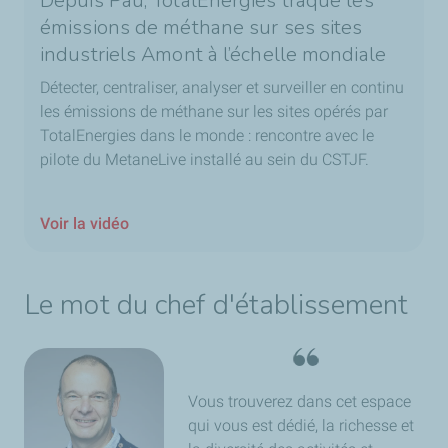
Depuis Pau, TotalEnergies traque les
émissions de méthane sur ses sites
industriels Amont à l’échelle mondiale
Détecter, centraliser, analyser et surveiller en continu
les émissions de méthane sur les sites opérés par
TotalEnergies dans le monde : rencontre avec le
pilote du
MetaneLive
installé au sein du CSTJF.
Voir la vidéo
Le mot du chef d'établissement
Vous trouverez dans cet espace
qui vous est dédié, la richesse et