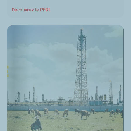
Découvrez le PERL