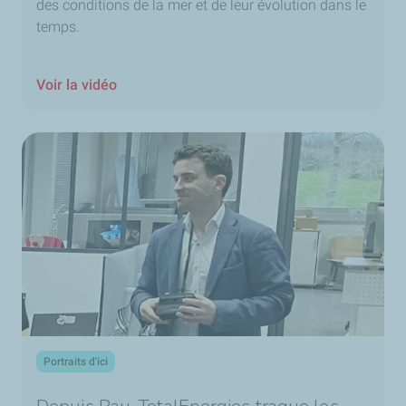
des conditions de la mer et de leur évolution dans le
temps.
Voir la vidéo
Portraits d'ici