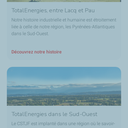
TotalEnergies, entre Lacq et Pau
Notre histoire industrielle et humaine est étroitement
liée à celle de notre région, les Pyrénées-Atlantiques
dans le Sud-Ouest.
Découvrez notre histoire
TotalEnergies dans le Sud-Ouest
Le CSTJF est implanté dans une région où le savoir-