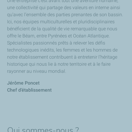
Une entreprise c’est avant tout une aventure humaine,
une collectivité qui partage des valeurs en interne ainsi
qu’avec l’ensemble des parties prenantes de son bassin.
Ici, nos équipes multiculturelles et pluridisciplinaires
bénéficient de la qualité de vie remarquable que nous
offre le Béarn, entre Pyrénées et Océan Atlantique.
Spécialistes passionnés prêts à relever les défis
technologiques inédits, les femmes et les hommes de
notre établissement contribuent à entretenir l’héritage
historique qui nous lie à notre territoire et à le faire
rayonner au niveau mondial.
Jérôme Poncet
Chef d’établissement
Qui sommes-nous ?