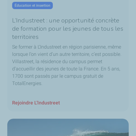
Éducation et insertion
L’Industreet : une opportunité concrète
de formation pour les jeunes de tous les
territoires
Se former à L’Industreet en région parisienne, même
lorsque l’on vient d’un autre territoire, c’est possible.
Villastreet, la résidence du campus permet
d’accueillir des jeunes de toute la France. En 5 ans,
1700 sont passés par le campus gratuit de
TotalEnergies.
Rejoindre L’Industreet