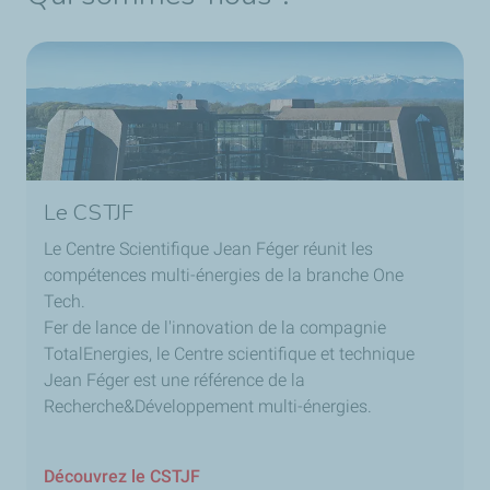
Le CSTJF
Le Centre Scientifique Jean Féger réunit les
compétences multi-énergies de la branche One
Tech.
Fer de lance de l'innovation de la compagnie
TotalEnergies, le Centre scientifique et technique
Jean Féger est une référence de la
Recherche&Développement multi-énergies.
Découvrez le CSTJF