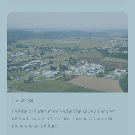
Le PERL
Le Pôle d’Études et de Recherche situé à Lacq est
internationalement reconnu pour ses travaux de
recherche scientifique.