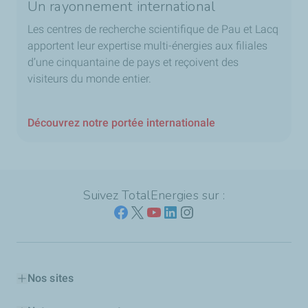
Un rayonnement international
Les centres de recherche scientifique de Pau et Lacq
apportent leur expertise multi-énergies aux filiales
d’une cinquantaine de pays et reçoivent des
visiteurs du monde entier.
Découvrez notre portée internationale
Suivez TotalEnergies sur :
Nos sites