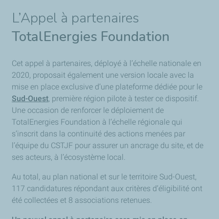
L’Appel à partenaires
TotalEnergies Foundation
Cet appel à partenaires, déployé à l’échelle nationale en
2020, proposait également une version locale avec la
mise en place exclusive d’une plateforme dédiée pour le
Sud-Ouest
, première région pilote à tester ce dispositif.
Une occasion de renforcer le déploiement de
TotalEnergies Foundation à l’échelle régionale qui
s’inscrit dans la continuité des actions menées par
l’équipe du CSTJF pour assurer un ancrage du site, et de
ses acteurs, à l’écosystème local.
Au total, au plan national et sur le territoire Sud-Ouest,
117 candidatures répondant aux critères d’éligibilité ont
été collectées et 8 associations retenues.