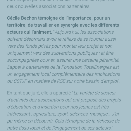
deux nouvelles associations partenaires.
Cécile Bechon témoigne de l’importance, pour un
territoire, de travailler en synergie avec les différents
acteurs qui l’animent.
"
Aujourd’hui, les associations
doivent désormais avoir le réflexe de se tourner aussi
vers des fonds privés pour monter leur projet et non
uniquement vers des subventions publiques ; et être
accompagnées pour en assurer une certaine pérennité.
L’appel à partenaires de la Fondation TotalEnergies est
un engagement local complémentaire des implications
du CSTJF en matière de RSE sur notre bassin d'emploi
".
En tant que juré, elle a apprécié "
La variété de secteur
d’activités des associations qui ont proposé des projets
d’éducation et d’insertion pour nos jeunes est très
intéressant : agriculture, sport, sciences, musique… J’ai
pu même en découvrir. Cela témoigne de la richesse de
notre tissu local et de l’engagement de ses acteurs.
"