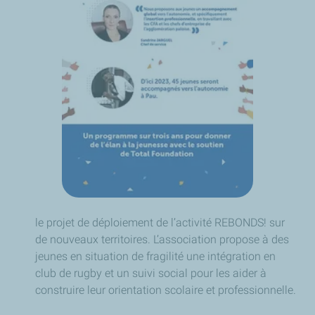
le projet de déploiement de l’activité REBONDS! sur
de nouveaux territoires. L’association propose à des
jeunes en situation de fragilité une intégration en
club de rugby et un suivi social pour les aider à
construire leur orientation scolaire et professionnelle.