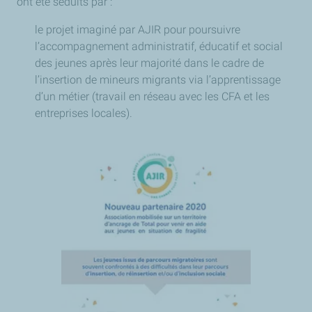
ont été séduits par :
le projet imaginé par AJIR pour poursuivre
l’accompagnement administratif, éducatif et social
des jeunes après leur majorité dans le cadre de
l’insertion de mineurs migrants via l’apprentissage
d’un métier (travail en réseau avec les CFA et les
entreprises locales).