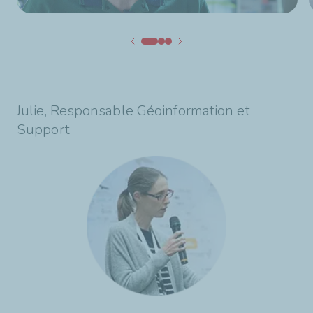
Julie, Responsable Géoinformation et
Support