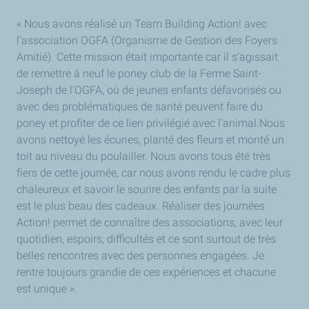
« Nous avons réalisé un Team Building Action! avec
l’association OGFA (Organisme de Gestion des Foyers
Amitié). Cette mission était importante car il s’agissait
de remettre à neuf le poney club de la Ferme Saint-
Joseph de l’OGFA, où de jeunes enfants défavorisés ou
avec des problématiques de santé peuvent faire du
poney et profiter de ce lien privilégié avec l’animal.Nous
avons nettoyé les écuries, planté des fleurs et monté un
toit au niveau du poulailler. Nous avons tous été très
fiers de cette journée, car nous avons rendu le cadre plus
chaleureux et savoir le sourire des enfants par la suite
est le plus beau des cadeaux. Réaliser des journées
Action! permet de connaître des associations, avec leur
quotidien, espoirs, difficultés et ce sont surtout de très
belles rencontres avec des personnes engagées. Je
rentre toujours grandie de ces expériences et chacune
est unique ».