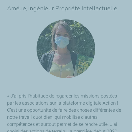
Amélie, Ingénieur Propriété Intellectuelle
« J’ai pris l’habitude de regarder les missions postées
par les associations sur la plateforme digitale Action !
C’est une opportunité de faire des choses différentes de
notre travail quotidien, qui mobilise d’autres
compétences et surtout permet de se rendre utile. J’ai
choisi des actions de terrain. La première, début 2020,