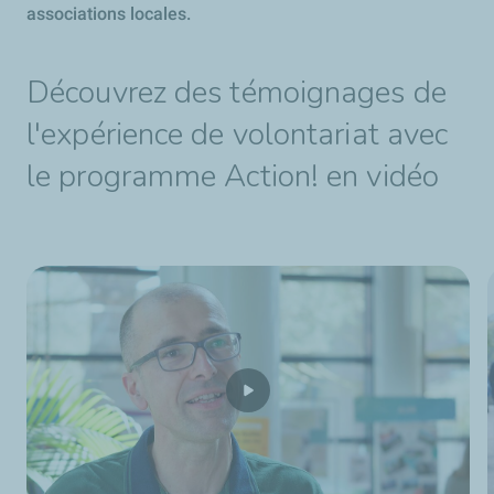
associations locales.
Découvrez des témoignages de
l'expérience de volontariat avec
le programme Action! en vidéo