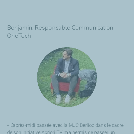
Benjamin, Responsable Communication
OneTech
« L’après-midi passée avec la MJC Berlioz dans le cadre
de son initiative Apriori.TV m’a permis de passer un