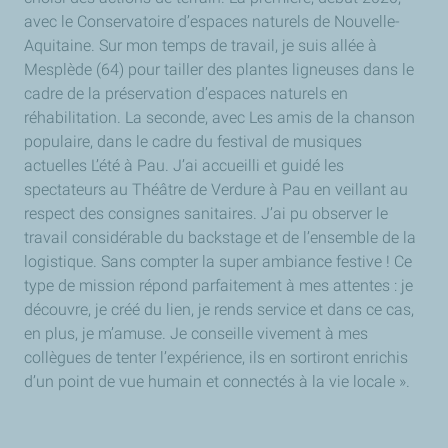
avec le Conservatoire d’espaces naturels de Nouvelle-
Aquitaine. Sur mon temps de travail, je suis allée à
Mesplède (64) pour tailler des plantes ligneuses dans le
cadre de la préservation d’espaces naturels en
réhabilitation. La seconde, avec Les amis de la chanson
populaire, dans le cadre du festival de musiques
actuelles L’été à Pau. J’ai accueilli et guidé les
spectateurs au Théâtre de Verdure à Pau en veillant au
respect des consignes sanitaires. J’ai pu observer le
travail considérable du backstage et de l’ensemble de la
logistique. Sans compter la super ambiance festive ! Ce
type de mission répond parfaitement à mes attentes : je
découvre, je créé du lien, je rends service et dans ce cas,
en plus, je m’amuse. Je conseille vivement à mes
collègues de tenter l’expérience, ils en sortiront enrichis
d’un point de vue humain et connectés à la vie locale ».