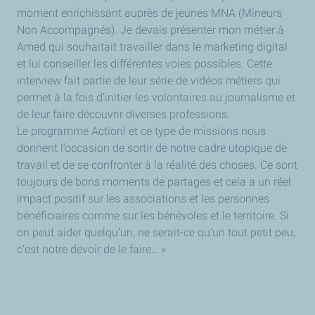
moment enrichissant auprès de jeunes MNA (Mineurs
Non Accompagnés). Je devais présenter mon métier à
Amed qui souhaitait travailler dans le marketing digital
et lui conseiller les différentes voies possibles. Cette
interview fait partie de leur série de vidéos métiers qui
permet à la fois d’initier les volontaires au journalisme et
de leur faire découvrir diverses professions.
Le programme Action! et ce type de missions nous
donnent l’occasion de sortir de notre cadre utopique de
travail et de se confronter à la réalité des choses. Ce sont
toujours de bons moments de partages et cela a un réel
impact positif sur les associations et les personnes
bénéficiaires comme sur les bénévoles et le territoire. Si
on peut aider quelqu’un, ne serait-ce qu’un tout petit peu,
c’est notre devoir de le faire… »