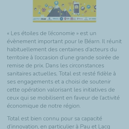
« Les étoiles de l’économie » est un
évènement important pour le Béarn. Il réunit
habituellement des centaines d’acteurs du
territoire à l’occasion d’une grande soirée de
remise de prix. Dans les circonstances
sanitaires actuelles, Total est resté fidèle à
ses engagements et a choisi de soutenir
cette opération valorisant les initiatives de
ceux qui se mobilisent en faveur de l’activité
économique de notre région.
Total est bien connu pour sa capacité
d’innovation, en particulier à Pau et Lacq