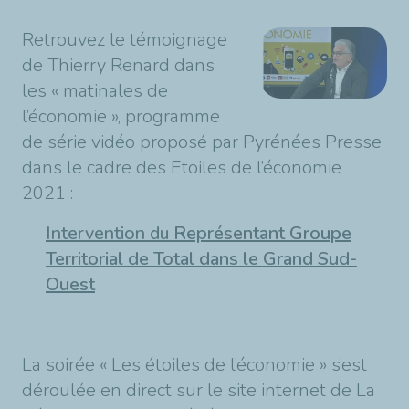
Retrouvez le témoignage
de Thierry Renard dans
les « matinales de
l’économie », programme
de série vidéo proposé par Pyrénées Presse
dans le cadre des Etoiles de l’économie
2021 :
Intervention du
Représentant Groupe
Territorial de Total dans le Grand Sud-
Ouest
La soirée « Les étoiles de l’économie » s’est
déroulée en direct sur le site internet de La