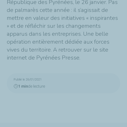
République des Pyrénées, le 26 janvier. Pas
de palmarès cette année : il s’agissait de
mettre en valeur des initiatives « inspirantes
» et de réfléchir sur les changements
apparus dans les entreprises. Une belle
opération entièrement dédiée aux forces
vives du territoire. A retrouver sur le site
internet de Pyrénées Presse.
Publié le 26/01/2021
1 min
de lecture