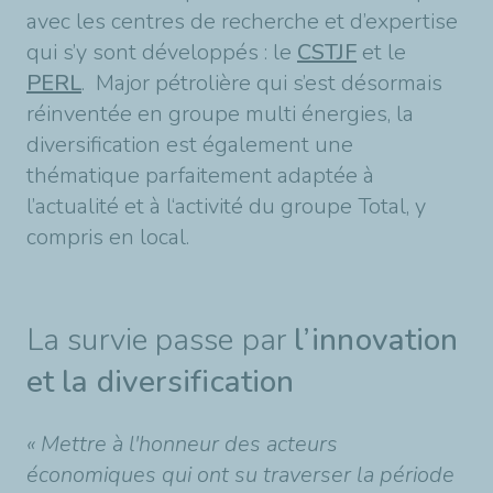
avec les centres de recherche et d’expertise
qui s’y sont développés : le
CSTJF
et le
PERL
. Major pétrolière qui s’est désormais
réinventée en groupe multi énergies, la
diversification est également une
thématique parfaitement adaptée à
l’actualité et à l‘activité du groupe Total, y
compris en local.
La survie passe par
l’innovation
et la diversification
« Mettre à l'honneur des acteurs
économiques qui ont su traverser la période