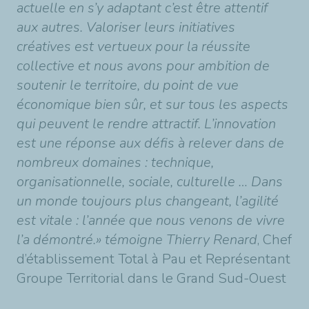
actuelle en s’y adaptant c’est être attentif
aux autres. Valoriser leurs initiatives
créatives est vertueux pour la réussite
collective et nous avons pour ambition de
soutenir le territoire, du point de vue
économique bien sûr, et sur tous les aspects
qui peuvent le rendre attractif. L’innovation
est une réponse aux défis à relever dans de
nombreux domaines : technique,
organisationnelle, sociale, culturelle … Dans
un monde toujours plus changeant, l’agilité
est vitale : l’année que nous venons de vivre
l’a démontré.» témoigne Thierry Renard
, Chef
d’établissement Total à Pau et Représentant
Groupe Territorial dans le Grand Sud-Ouest