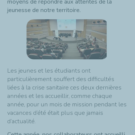
moyens de répondre aux attentes de la
jeunesse de notre territoire.
Les jeunes et les étudiants ont
particulièrement souffert des difficultés
liées à la crise sanitaire ces deux dernières
années et les accueillir, comme chaque
année, pour un mois de mission pendant les
vacances d’été était plus que jamais
d’actualité.
Cette année, nos collaborateurs ont accueilli