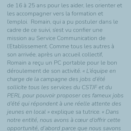
de 16 à 25 ans pour les aider, les orienter et
les accompagner vers la formation et
l’emploi. Romain, qui a pu postuler dans le
cadre de ce suivi, s’est vu confier une
mission au Service Communication de
l’Etablissement. Comme tous les autres à
son arrivée, après un accueil collectif,
Romain a reçu un PC portable pour le bon
déroulement de son activité.
« L’équipe en
charge de la campagne des jobs d’été
sollicite tous les services du CSTJF et du
PERL pour pouvoir proposer ces fameux jobs
d’été qui répondent à une réelle attente des
jeunes en local »
explique sa tutrice.
« Dans
notre entité, nous avons à cœur d’offrir cette
opportunité, d’abord parce que nous savons