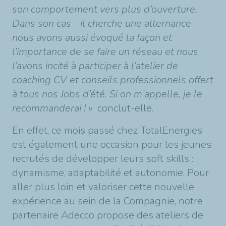
son comportement vers plus d’ouverture.
Dans son cas - il cherche une alternance -
nous avons aussi évoqué la façon et
l’importance de se faire un réseau et nous
l’avons incité à participer à l’atelier de
coaching CV et conseils professionnels offert
à tous nos Jobs d’été. Si on m’appelle, je le
recommanderai ! »
conclut-elle.
En effet, ce mois passé chez TotalEnergies
est également une occasion pour les jeunes
recrutés de développer leurs soft skills :
dynamisme, adaptabilité et autonomie. Pour
aller plus loin et valoriser cette nouvelle
expérience au sein de la Compagnie, notre
partenaire Adecco propose des ateliers de