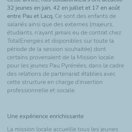
32 jeunes en juin, 42 en juillet et 17 en août
entre Pau et Lacq.
Ce sont des enfants de
salariés ainsi que des externes (majeurs,
étudiants, n’ayant jamais eu de contrat chez
TotalEnergies et disponibles sur toute la
période de la session souhaitée) dont
certains provenaient de la Mission locale
pour les jeunes Pau Pyrénées, dans le cadre
des relations de partenariat établies avec
cette structure en charge d’insertion
professionnelle et sociale.
Une expérience enrichissante
La mission locale accueille tous les jeunes