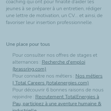
coaching qui ont pour finalité d’aider les
jeunes à se préparer à un entretien, rédiger
une lettre de motivation, un CV… et ainsi, de
favoriser leur insertion professionnelle.
Une place pour tous
Pour consulter nos offres de stages et
alternances :
Recherche d'emploi
(brassring.com)
Pour connaitre nos métiers :
Nos métiers
| Total Careers (totalenergies.com)
Pour découvrir 6 bonnes raisons de nous
rejoindre :
Recrutement TotalEnergies à
Pau, participez à une aventure humaine &
industrielle