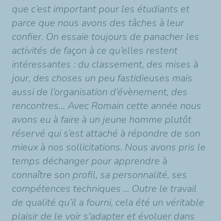
que c’est important pour les étudiants et
parce que nous avons des tâches à leur
confier. On essaie toujours de panacher les
activités de façon à ce qu’elles restent
intéressantes : du classement, des mises à
jour, des choses un peu fastidieuses mais
aussi de l’organisation d’évènement, des
rencontres… Avec Romain cette année nous
avons eu à faire à un jeune homme plutôt
réservé qui
s’est attaché à répondre de son
mieux à nos sollicitations. Nous avons pris le
temps déchanger pour apprendre à
connaître son profil, sa personnalité, ses
compétences techniques ... Outre le travail
de qualité qu’il a fourni, cela été un véritable
plaisir de le voir s'adapter et évoluer dans