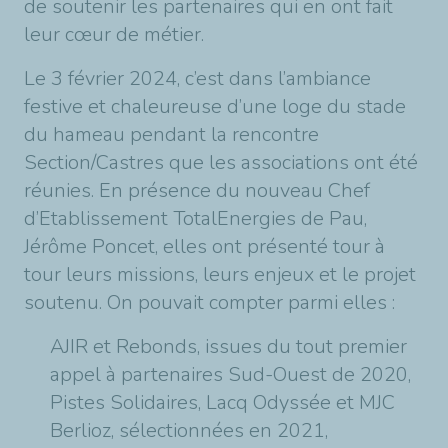
de soutenir les partenaires qui en ont fait
leur cœur de métier.
Le 3 février 2024, c’est dans l’ambiance
festive et chaleureuse d’une loge du stade
du hameau pendant la rencontre
Section/Castres que les associations ont été
réunies. En présence du nouveau Chef
d’Etablissement TotalEnergies de Pau,
Jérôme Poncet, elles ont présenté tour à
tour leurs missions, leurs enjeux et le projet
soutenu. On pouvait compter parmi elles :
AJIR et Rebonds, issues du tout premier
appel à partenaires Sud-Ouest de 2020,
Pistes Solidaires, Lacq Odyssée et MJC
Berlioz, sélectionnées en 2021,