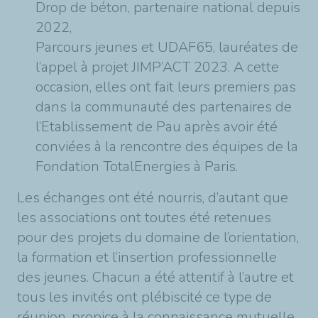
Drop de béton, partenaire national depuis
2022,
Parcours jeunes et UDAF65, lauréates de
l’appel à projet JIMP’ACT 2023. A cette
occasion, elles ont fait leurs premiers pas
dans la communauté des partenaires de
l’Etablissement de Pau après avoir été
conviées à la rencontre des équipes de la
Fondation TotalEnergies à Paris.
Les échanges ont été nourris, d’autant que
les associations ont toutes été retenues
pour des projets du domaine de l’orientation,
la formation et l’insertion professionnelle
des jeunes. Chacun a été attentif à l’autre et
tous les invités ont plébiscité ce type de
réunion, propice à la connaissance mutuelle