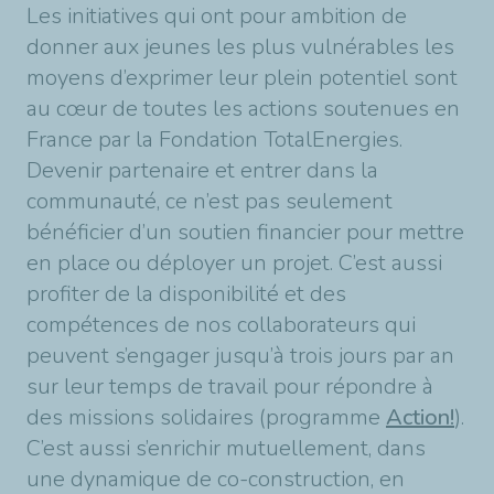
Les initiatives qui ont pour ambition de
donner aux jeunes les plus vulnérables les
moyens d’exprimer leur plein potentiel sont
au cœur de toutes les actions soutenues en
France par la Fondation TotalEnergies.
Devenir partenaire et entrer dans la
communauté, ce n’est pas seulement
bénéficier d’un soutien financier pour mettre
en place ou déployer un projet. C’est aussi
profiter de la disponibilité et des
compétences de nos collaborateurs qui
peuvent s’engager jusqu’à trois jours par an
sur leur temps de travail pour répondre à
des missions solidaires (programme
Action!
).
C’est aussi s’enrichir mutuellement, dans
une dynamique de co-construction, en