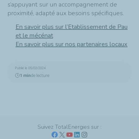
s’appuyant sur un accompagnement de
proximité, adapté aux besoins spécifiques.
En savoir plus sur l’Etablissement de Pau
et le mécénat
En savoir plus sur nos partenaires locaux
Publié le 05/02/2024
1 min
de lecture
Suivez TotalEnergies sur :