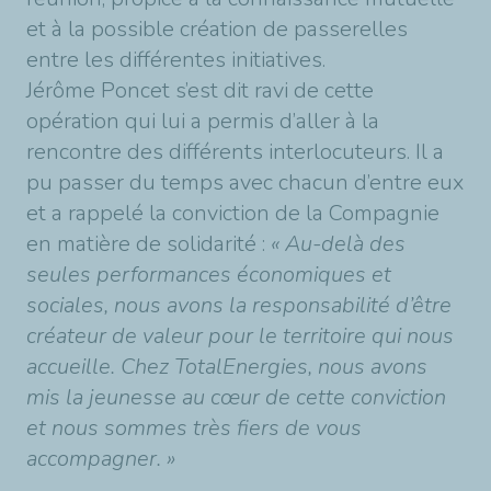
et à la possible création de passerelles
entre les différentes initiatives.
Jérôme Poncet s’est dit ravi de cette
opération qui lui a permis d’aller à la
rencontre des différents interlocuteurs. Il a
pu passer du temps avec chacun d’entre eux
et a rappelé la conviction de la Compagnie
en matière de solidarité :
« Au-delà des
seules performances économiques et
sociales, nous avons la responsabilité d’être
créateur de valeur pour le territoire qui nous
accueille. Chez TotalEnergies, nous avons
mis la jeunesse au cœur de cette conviction
et nous sommes très fiers de vous
accompagner. »