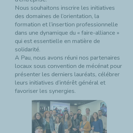
Nous souhaitons inscrire les initiatives
des domaines de l’orientation, la
formation et l’insertion professionnelle
dans une dynamique du « faire-alliance »
qui est essentielle en matière de
solidarité.
A Pau, nous avons réuni nos partenaires
locaux sous convention de mécénat pour
présenter les derniers lauréats, célébrer
leurs initiatives d’intérêt général et
favoriser les synergies.