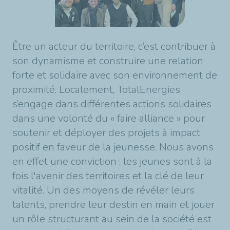
Être un acteur du territoire, c’est contribuer à
son dynamisme et construire une relation
forte et solidaire avec son environnement de
proximité. Localement, TotalEnergies
s’engage dans différentes actions solidaires
dans une volonté du « faire alliance » pour
soutenir et déployer des projets à impact
positif en faveur de la jeunesse. Nous avons
en effet une conviction : les jeunes sont à la
fois l'avenir des territoires et la clé de leur
vitalité. Un des moyens de révéler leurs
talents, prendre leur destin en main et jouer
un rôle structurant au sein de la société est