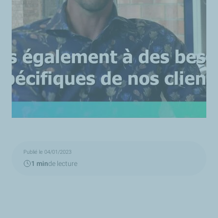
Publié le 04/01/2023
1 min
de lecture