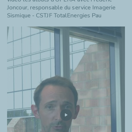
Joncour, responsable du service Imagerie
Sismique - CSTJF TotalEnergies Pau