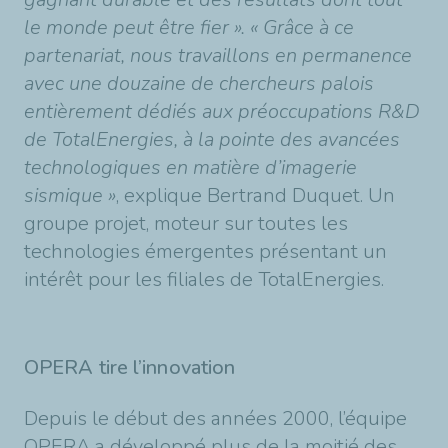
le monde peut être fier ». « Grâce à ce
partenariat, nous travaillons en permanence
avec une douzaine de chercheurs palois
entièrement dédiés aux préoccupations R&D
de TotalEnergies, à la pointe des avancées
technologiques en matière d’imagerie
sismique »
, explique Bertrand Duquet. Un
groupe projet, moteur sur toutes les
technologies émergentes présentant un
intérêt pour les filiales de TotalEnergies.
OPERA tire l’innovation
Depuis le début des années 2000, l’équipe
OPERA a développé plus de la moitié des