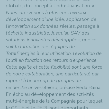
globale, du concept à l’industrialisation.
«
Nous intervenons à plusieurs niveaux :
développement d’une idée, application de
l’innovation aux données réelles, passage à
l’échelle industrielle. Jusqu’au SAV des
solutions innovantes développées, que ce
soit la formation des équipes de
TotalEnergies à leur utilisation, l’évolution de
l’outil en fonction des retours d’expérience.
Cette agilité et cette flexibilité sont une force
de notre collaboration, une particularité par
rapport à beaucoup de groupes de
recherche universitaire »
, précise Reda Baina.
En écho au développement des activités
multi-énergies de la Compagnie pour lequel
le CSTJF et le PERL sont d’importants