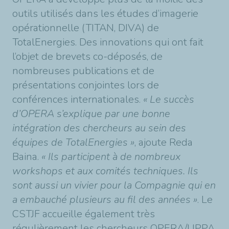
outils utilisés dans les études d’imagerie
opérationnelle (TITAN, DIVA) de
TotalEnergies. Des innovations qui ont fait
l’objet de brevets co-déposés, de
nombreuses publications et de
présentations conjointes lors de
conférences internationales.
« Le succès
d’OPERA s’explique par une bonne
intégration des chercheurs au sein des
équipes de TotalEnergies »
, ajoute Reda
Baina.
« Ils participent à de nombreux
workshops et aux comités techniques. Ils
sont aussi un vivier pour la Compagnie qui en
a embauché plusieurs au fil des années »
. Le
CSTJF accueille également très
régulièrement les chercheurs OPERA/UPPA