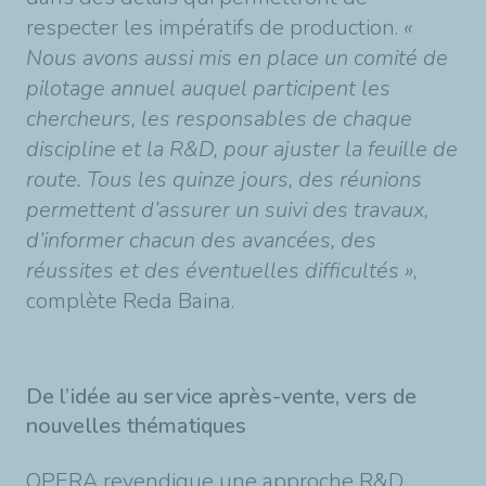
respecter les impératifs de production.
«
Nous avons aussi mis en place un comité de
pilotage annuel auquel participent les
chercheurs, les responsables de chaque
discipline et la R&D, pour ajuster la feuille de
route. Tous les quinze jours, des réunions
permettent d’assurer un suivi des travaux,
d’informer chacun des avancées, des
réussites et des éventuelles difficultés »
,
complète Reda Baina.
De l’idée au service après-vente, vers de
nouvelles thématiques
OPERA revendique une approche R&D