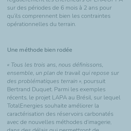
sur des périodes de 6 mois à 2 ans pour
qu’ils comprennent bien les contraintes
opérationnelles du terrain.
Une méthode bien rodée
« Tous les trois ans, nous définissons,
ensemble, un plan de travail qui repose sur
des problématiques terrain »
,
poursuit
Bertrand Duquet. Parmi les exemples
récents, le projet LAPA au Brésil, sur lequel
TotalEnergies souhaite améliorer la
caractérisation des réservoirs carbonatés
avec de nouvelles méthodes d’imagerie,
dans des délais qui permettront de