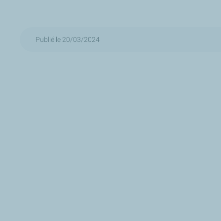
Publié le 20/03/2024