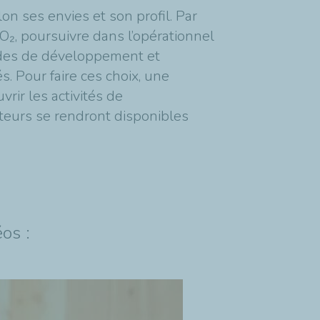
 ses envies et son profil. Par
, poursuivre dans l’opérationnel
tudes de développement et
. Pour faire ces choix, une
ir les activités de
uteurs se rendront disponibles
os :