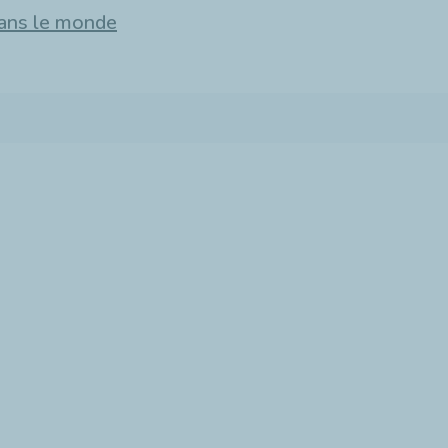
ans le monde