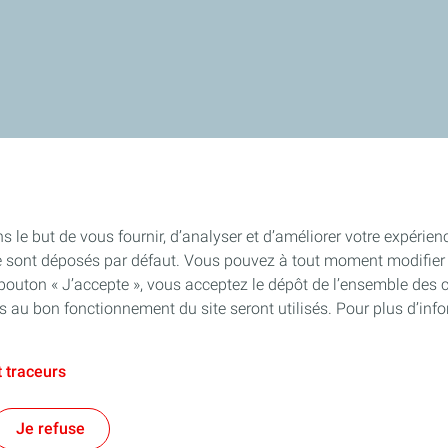
s le but de vous fournir, d’analyser et d’améliorer votre expérien
e sont déposés par défaut. Vous pouvez à tout moment modifier 
 bouton « J’accepte », vous acceptez le dépôt de l’ensemble des 
es au bon fonctionnement du site seront utilisés. Pour plus d’inf
 traceurs
Je refuse