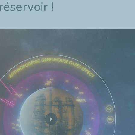
éservoir !