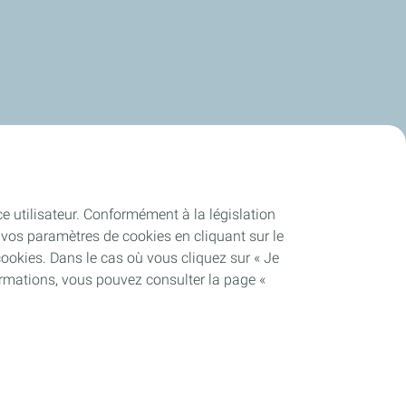
ce utilisateur. Conformément à la législation
vos paramètres de cookies en cliquant sur le
cookies. Dans le cas où vous cliquez sur « Je
ormations, vous pouvez consulter la page «