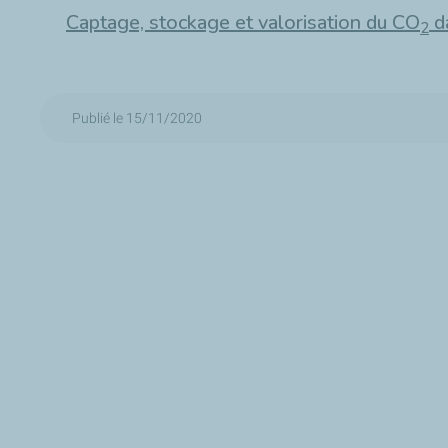
Captage, stockage et valorisation du CO
d
2
Publié le 15/11/2020