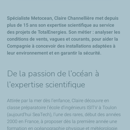
Spécialiste Metocean, Claire Channellière met depuis
plus de 15 ans son expertise scientifique au service
des projets de TotalEnergies. Son métier : analyser les
conditions de vents, vagues et courants, pour aider la
Compagnie à concevoir des installations adaptées à
leur environnement et en garantir la sécurité.
De la passion de l’océan à
l’expertise scientifique
Attirée par la mer dès l’enfance, Claire découvre en
classe préparatoire l’école d’ingénieurs ISITV à Toulon
(aujourd’hui SeaTech), l’une des rares, début des années
2000 en France, à proposer dès la première année une
formation en océanographie physique et météorologie.