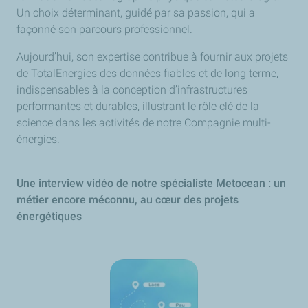
Un choix déterminant, guidé par sa passion, qui a
façonné son parcours professionnel.
Aujourd’hui, son expertise contribue à fournir aux projets
de TotalEnergies des données fiables et de long terme,
indispensables à la conception d’infrastructures
performantes et durables, illustrant le rôle clé de la
science dans les activités de notre Compagnie multi-
énergies.
Une interview vidéo de notre spécialiste Metocean : un
métier encore méconnu, au cœur des projets
énergétiques