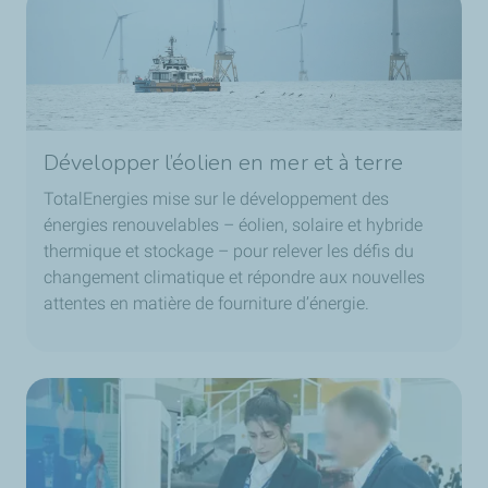
Développer l’éolien en mer et à terre
TotalEnergies mise sur le développement des
énergies renouvelables – éolien, solaire et hybride
thermique et stockage – pour relever les défis du
changement climatique et répondre aux nouvelles
attentes en matière de fourniture d’énergie.