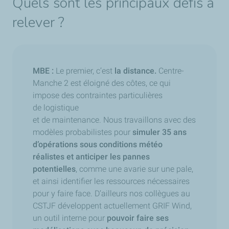
Quels sont les principaux défis à
relever ?
MBE :
Le premier, c’est
la distance.
Centre-
Manche 2 est éloigné des côtes, ce qui
impose des contraintes particulières
de logistique
et de maintenance. Nous travaillons avec des
modèles probabilistes pour
simuler 35 ans
d’opérations sous conditions météo
réalistes et anticiper les pannes
potentielles
, comme une avarie sur une pale,
et ainsi identifier les ressources nécessaires
pour y faire face. D’ailleurs nos collègues au
CSTJF développent actuellement GRIF Wind,
un outil interne pour
pouvoir faire ses