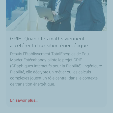
GRIF : Quand les maths viennent
accélérer la transition énergétique…
Depuis l’Etablissement TotalEnergies de Pau,
Maïder Estécahandy pilote le projet GRIF
(GRaphiques Interactifs pour la Fiabilité). Ingénieure
Fiabilité, elle décrypte un métier où les calculs
complexes jouent un rôle central dans le contexte
de transition énergétique.
En savoir plus...