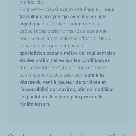
marins, etc.
Pour cette « visualisation stratégique »,
nous
travaillons en synergie avec les équipes
logistique
, qui étudient notamment la
capacité des ports normands à s'adapter
pour accueillir des activités offshore. Nous
échangeons également avec les
spécialistes océano méteo qui réalisent des
études préliminaires sur les conditions en
mer
(courants, vent, houle). Ces données
sont indispensables pour bien
définir la
vitesse du vent à hauteur de turbines et
l’accessibilité des navires, afin de modéliser
l'exploitation du site au plus près de la
réalité terrain.