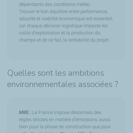
dépendants des conditions météo.
Trouver le bon équilibre entre performance,
sécurité et viabilité économique est essentiel,
car chaque décision logistique impacte les
coûts d’exploitation et la production du
champs et de ce fait, la rentabilité du projet.
Quelles sont les ambitions
environnementales associées ?
MBE :
La France impose désormais des
règles strictes en matière d’émissions, aussi
bien pour la phase de construction que pour