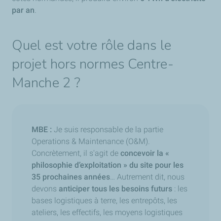
par an
.
Quel est votre rôle dans le
projet hors normes Centre-
Manche 2 ?
MBE :
Je suis responsable de la partie
Operations & Maintenance (O&M).
Concrètement, il s'agit de
concevoir la «
philosophie d’exploitation » du site pour les
35 prochaines années
… Autrement dit, nous
devons
anticiper tous les besoins futurs
: les
bases logistiques à terre, les entrepôts, les
ateliers, les effectifs, les moyens logistiques