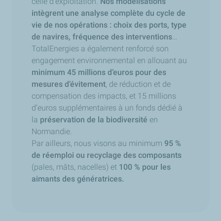
celle d'exploitation.
Nos modélisations
intègrent une analyse complète du cycle de
vie de nos opérations : choix des ports, type
de navires, fréquence des interventions
…
TotalEnergies a également renforcé son
engagement environnemental en allouant au
minimum 45 millions d’euros pour des
mesures d’évitement
, de réduction et de
compensation des impacts, et 15 millions
d’euros supplémentaires à un fonds dédié à
la
préservation de la biodiversité
en
Normandie.
Par ailleurs, nous visons au minimum
95 %
de réemploi ou recyclage des composants
(pales, mâts, nacelles) et
100 % pour les
aimants des génératrices.