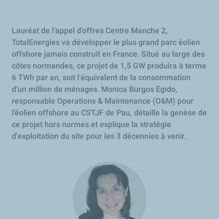
Lauréat de l’appel d’offres Centre Manche 2,
TotalEnergies va développer le plus grand parc éolien
offshore jamais construit en France. Situé au large des
côtes normandes, ce projet de 1,5 GW produira à terme
6 TWh par an, soit l'équivalent de la consommation
d'un million de ménages. Monica Burgos Egido,
responsable Operations & Maintenance (O&M) pour
l’éolien offshore au CSTJF de Pau, détaille la genèse de
ce projet hors normes et explique la stratégie
d'exploitation du site pour les 3 décennies à venir.