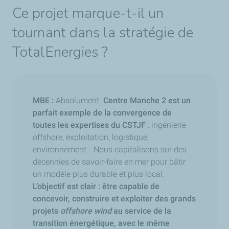
Ce projet marque-t-il un
tournant dans la stratégie de
TotalEnergies ?
MBE :
Absolument.
Centre Manche 2 est un
parfait exemple de la convergence de
toutes les expertises du CSTJF
: ingénierie
offshore, exploitation, logistique,
environnement… Nous capitalisons sur des
décennies de savoir-faire en mer pour bâtir
un modèle plus durable et plus local.
L’objectif est clair : être capable de
concevoir, construire et exploiter des grands
projets
offshore wind
au service de la
transition énergétique, avec le même