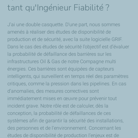
tant qu'Ingénieur Fiabilité ?
J'ai une double casquette. D'une part, nous sommes
amenés à réaliser des études de disponibilité de
production et de sécurité, avec la suite logicielle GRIF.
Dans le cas des études de sécurité l’objectif est d’évaluer
la probabilité de défaillance des barrières sur les
infrastructures Oil & Gas de notre Compagne multi
énergies. Ces barrières sont équipées de capteurs
intelligents, qui surveillent en temps réel des paramètres
critiques, comme la pression dans les pipelines. En cas
d'anomalies, des mesures correctives sont
immédiatement mises en œuvre pour prévenir tout
incident grave. Notre rôle est de calculer, dès la
conception, la probabilité de défaillances de ces
systèmes afin de garantir la sécurité des installations,
des personnes et de l'environnement. Concernant les
études de disponibilité de production l’enjeux est de