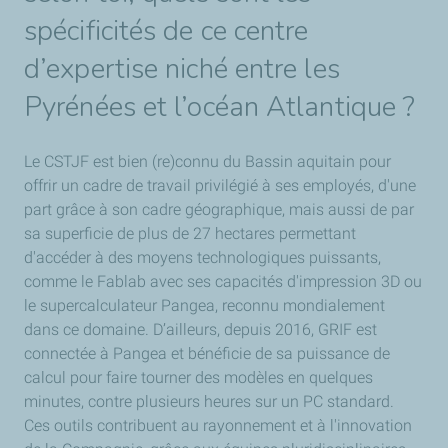
spécificités de ce centre
d’expertise niché entre les
Pyrénées et l’océan Atlantique ?
Le CSTJF est bien (re)connu du Bassin aquitain pour
offrir un cadre de travail privilégié à ses employés, d'une
part grâce à son cadre géographique, mais aussi de par
sa superficie de plus de 27 hectares permettant
d'accéder à des moyens technologiques puissants,
comme le Fablab avec ses capacités d'impression 3D ou
le supercalculateur Pangea, reconnu mondialement
dans ce domaine. D’ailleurs, depuis 2016, GRIF est
connectée à Pangea et bénéficie de sa puissance de
calcul pour faire tourner des modèles en quelques
minutes, contre plusieurs heures sur un PC standard.
Ces outils contribuent au rayonnement et à l'innovation