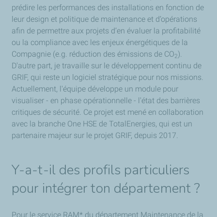
prédire les performances des installations en fonction de
leur design et politique de maintenance et d’opérations
afin de permettre aux projets d’en évaluer la profitabilité
ou la compliance avec les enjeux énergétiques de la
Compagnie (e.g. réduction des émissions de CO
).
2
D'autre part, je travaille sur le développement continu de
GRIF, qui reste un logiciel stratégique pour nos missions.
Actuellement, l'équipe développe un module pour
visualiser - en phase opérationnelle - l'état des barrières
critiques de sécurité. Ce projet est mené en collaboration
avec la branche One HSE de TotalEnergies, qui est un
partenaire majeur sur le projet GRIF, depuis 2017.
Y-a-t-il des profils particuliers
pour intégrer ton département ?
Pour le service RAM* du département Maintenance de la