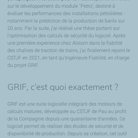
sur le développement du module "Petro", destiné à
évaluer les performances des installations pétrolières -
notamment la prédiction de la production de barils sur
20 ans. Par la suite, j'ai réalisé une thèse portant sur
l'optimisation des calculs de sécurité du logiciel. Après
une première expérience chez Alstom dans la fiabilité
des chaînes de traction de trains, j'ai finalement rejoint le
CSTJF en 2021, en tant qu'Ingénieure Fiabilité, en charge
du projet GRIF.
GRIF, c’est quoi exactement ?
GRIF est une suite logicielle intégrant des moteurs de
calculs matures, développée au CSTJF de Pau au profit
de la Compagnie depuis une quarantaine d'années. Ce
logiciel permet de réaliser des études de sécurité et de
disponibilité de production. Depuis sa création, cet outil