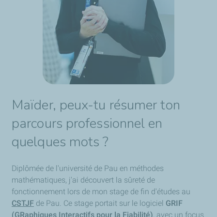
Maïder, peux-tu résumer ton
parcours professionnel en
quelques mots ?
Diplômée de l'université de Pau en méthodes
mathématiques, j'ai découvert la sûreté de
fonctionnement lors de mon stage de fin d'études au
CSTJF
de Pau. Ce stage portait sur le logiciel
GRIF
(GRaphiques Interactifs pour la Fiabilité)
, avec un focus