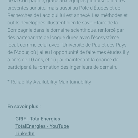
de la Compagnie, grâce aux équipes pluridisciplinaires
présentes sur site, mais aussi au Pôle d'Études et de
Recherches de Lacq qui lui est annexé. Les méthodes et
outils développés illustrent bien le savoir-faire de la
Compagnie dans le domaine scientifique, renforcé par
des partenariats de longue durée avec l'écosystème
local, comme celui avec l'Université de Pau et des Pays
de l'Adour, où j'ai eu l'opportunité de faire mes études il y
a près de 10 ans, et où j'ai maintenant la chance de
participer à la formation des ingénieurs de demain.
* Reliability Availability Maintainability
En savoir plus :
GRIF | TotalEnergies
TotalEnergies - YouTube
LinkedIn