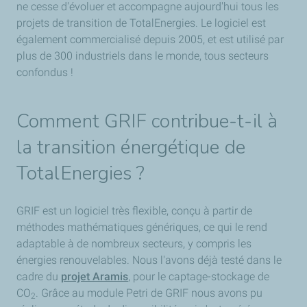
ne cesse d'évoluer et accompagne aujourd'hui tous les
projets de transition de TotalEnergies. Le logiciel est
également commercialisé depuis 2005, et est utilisé par
plus de 300 industriels dans le monde, tous secteurs
confondus !
Comment GRIF contribue-t-il à
la transition énergétique de
TotalEnergies ?
GRIF est un logiciel très flexible, conçu à partir de
méthodes mathématiques génériques, ce qui le rend
adaptable à de nombreux secteurs, y compris les
énergies renouvelables. Nous l'avons déjà testé dans le
cadre du
projet Aramis
, pour le captage-stockage de
CO
. Grâce au module Petri de GRIF nous avons pu
2