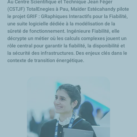
Au Centre Scientifique et Technique Jean Féger
(CSTJF) TotalEnegies à Pau, Maïder Estécahandy pilote
le projet GRIF : GRaphiques Interactifs pour la Fiabilité,
une suite logicielle dédiée à la modélisation de la
sûreté de fonctionnement. Ingénieure Fiabilité, elle
décrypte un métier où les calculs complexes jouent un
rôle central pour garantir la fiabilité, la disponibilité et
la sécurité des infrastructures. Des enjeux clés dans le
contexte de transition énergétique.