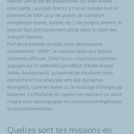
réaliser une étude de disponibilité, qui s'est avérée
concluante. Le projet Aramis a mis en lumière tout le
potentiel de GRIF pour les projets de transition
énergétique (éolien, solaire, etc.), car jusqu'à présent, le
logiciel était principalement utilisé dans le cadre des
énergies fossiles.
Fort de ce premier résultat, nous développons
actuellement "WIND", un module dédié aux fermes
éoliennes offshore. Cette fois-ci, nous nous sommes
appuyés sur la méthodologie MBSA (Model-Based
Safety Assessment), qui permet de structurer notre
démarche et nos analyses vers des domaines
émergents, comme l'éolien ou le stockage d'énergie par
batteries. La flexibilité du logiciel est vraiment un atout
majeur pour accompagner les transitions énergétiques
et environnementales.
Quelles sont tes missions en