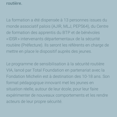
routière.
La formation a été dispensée à 13 personnes issues du
monde associatif palois (AJIR, MLJ, PEPS64), du Centre
de formation des apprentis du BTP et de bénévoles
« IDSR » intervenants départementaux de la sécurité
routière (Préfecture). Ils seront les référents en charge de
mettre en place le dispositif auprès des jeunes.
Le programme de sensibilisation à la sécurité routière
VIA, lancé par Total Foundation en partenariat avec la
Fondation Michelin est à destination des 10-18 ans. Son
format pédagogique innovant met les jeunes en
situation réelle, autour de leur école, pour leur faire
expérimenter de nouveaux comportements et les rendre
acteurs de leur propre sécurité.