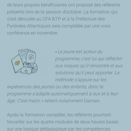
de leurs propres bénéficiaires ont proposé des référents
présents lors de la session d’octobre. La formation qui
s’est déroulée au CFA BTP et à la Préfecture des
Pyrénées-Atlantiques sera complétée par une visio
conférence en novembre.
«
Le jeune est acteur du
programme, c’est lui qui réfléchit
aux risques qu’il rencontre et aux
solutions qu’il peut apporter. La
méthode s’appuie sur les
expériences des jeunes ou des enfants, donc le
programme s’adapte automatiquement à eux et à leur
âge. C’est malin.
» retient notamment Damien.
Après la formation complète, les référents pourront
travailler sur les quatre modules de deux heures basés
sur une logique pédagogique par les compétences