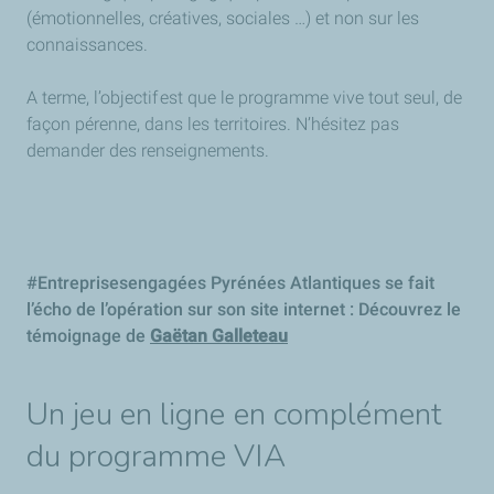
(émotionnelles, créatives, sociales …) et non sur les
connaissances.
A terme, l’objectif est que le programme vive tout seul, de
façon pérenne, dans les territoires. N’hésitez pas
demander des renseignements.
#Entreprisesengagées Pyrénées Atlantiques se fait
l’écho de l’opération sur son site internet : Découvrez le
témoignage de
Gaëtan Galleteau
Un jeu en ligne en complément
du programme VIA