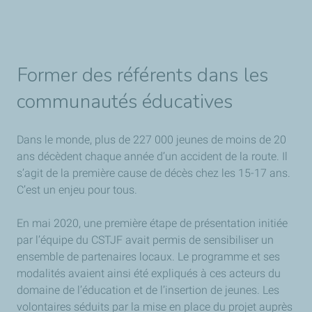
Former des référents dans les
communautés éducatives
Dans le monde, plus de 227 000 jeunes de moins de 20
ans décèdent chaque année d’un accident de la route. Il
s’agit de la première cause de décès chez les 15-17 ans.
C’est un enjeu pour tous.
En mai 2020, une première étape de présentation initiée
par l’équipe du CSTJF avait permis de sensibiliser un
ensemble de partenaires locaux. Le programme et ses
modalités avaient ainsi été expliqués à ces acteurs du
domaine de l’éducation et de l’insertion de jeunes. Les
volontaires séduits par la mise en place du projet auprès