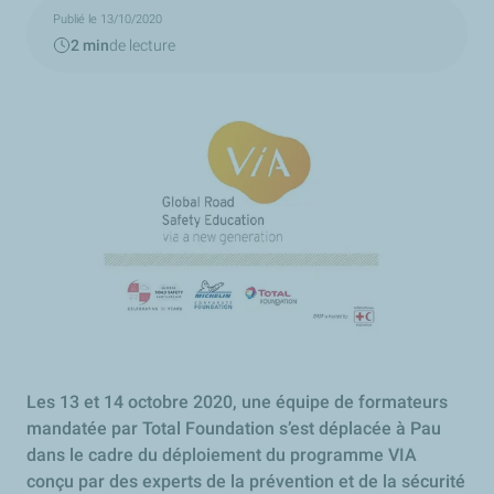
Publié le 13/10/2020
2 min
de lecture
Les 13 et 14 octobre 2020, une équipe de formateurs
mandatée par Total Foundation s’est déplacée à Pau
dans le cadre du déploiement du programme VIA
conçu par des experts de la prévention et de la sécurité