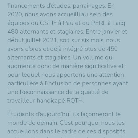
financements d’études, parrainages. En
2020, nous avons accueilli au sein des
équipes du CSTJF à Pau et du PERL à Lacq
480 alternants et stagiaires. Entre janvier et
début juillet 2021, soit sur six mois, nous
avons d’ores et déjà intégré plus de 450
alternants et stagiaires. Un volume qui
augmente donc de manière significative et
pour lequel nous apportons une attention
particulière à l’inclusion de personnes ayant
une Reconnaissance de la qualité de
travailleur handicapé RQTH.
Étudiants d’aujourd’hui, ils façonneront le
monde de demain. C’est pourquoi nous les
accueillons dans le cadre de ces dispositifs