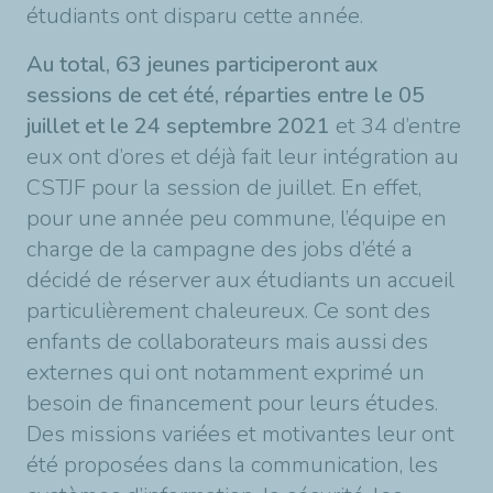
étudiants ont disparu cette année.
Au total, 63 jeunes participeront aux
sessions de cet été, réparties entre le 05
juillet et le 24 septembre 2021
et 34 d’entre
eux ont d’ores et déjà fait leur intégration au
CSTJF pour la session de juillet. En effet,
pour une année peu commune, l’équipe en
charge de la campagne des jobs d’été a
décidé de réserver aux étudiants un accueil
particulièrement chaleureux. Ce sont des
enfants de collaborateurs mais aussi des
externes qui ont notamment exprimé un
besoin de financement pour leurs études.
Des missions variées et motivantes leur ont
été proposées dans la communication, les