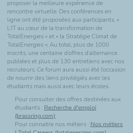
proposer la meilleure expérience de
rencontre virtuelle. Des conférences en
ligne ont été proposées aux participants, «
L’IT au cœur de la transformation de
TotalEnergies » et « la Stratégie Climat de
TotalEnergies ». Au total, plus de 1000
inscrits, une centaine d’offres d’alternance
publiées et plus de 130 entretiens avec nos
recruteurs. Ce forum aura aussi été l’occasion
de nourrir des liens privilégiés avec les
étudiants mais aussi avec leurs écoles.
Pour consulter des offres destinées aux
étudiants :
Recherche d'emploi
(brassring.com)
Pour connaitre nos métiers :
Nos métiers
| Total Careers (totalenergies.com)