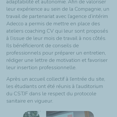
adaptabilité et autonomie. Afin de valoriser
leur expérience au sein de la Compagnie, un
travail de partenariat avec l’agence d’intérim
Adecco a permis de mettre en place des
ateliers coaching CV qui leur sont proposés
à l’issue de leur mois de travail à nos côtés.
Ils bénéficieront de conseils de
professionnels pour préparer un entretien,
rédiger une lettre de motivation et favoriser
leur insertion professionnelle.
Après un accueil collectif à l’entrée du site,
les étudiants ont été réunis à l’auditorium
du CSTJF dans le respect du protocole
sanitaire en vigueur.