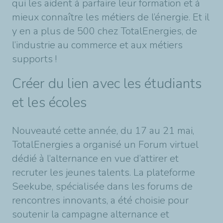
qui les aident à parfaire leur formation et à
mieux connaître les métiers de l’énergie. Et il
y en a plus de 500 chez TotalEnergies, de
l’industrie au commerce et aux métiers
supports !
Créer du lien avec les étudiants
et les écoles
Nouveauté cette année, du 17 au 21 mai,
TotalEnergies a organisé un Forum virtuel
dédié à l’alternance en vue d’attirer et
recruter les jeunes talents. La plateforme
Seekube, spécialisée dans les forums de
rencontres innovants, a été choisie pour
soutenir la campagne alternance et