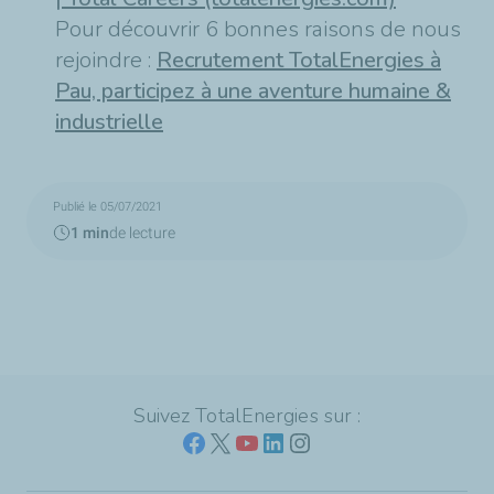
Pour découvrir 6 bonnes raisons de nous
rejoindre :
Recrutement TotalEnergies à
Pau, participez à une aventure humaine &
industrielle
Publié le 05/07/2021
1 min
de lecture
Suivez TotalEnergies sur :