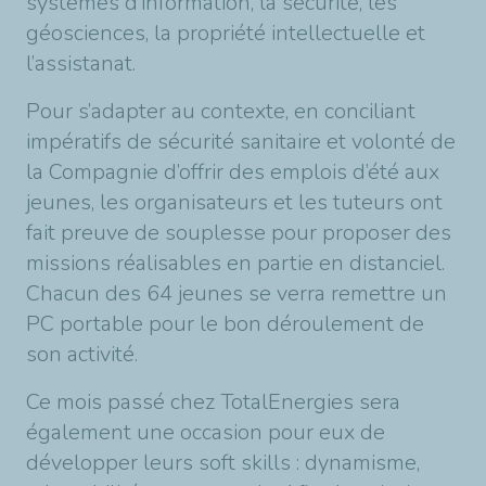
systèmes d’information, la sécurité, les
géosciences, la propriété intellectuelle et
l’assistanat.
Pour s’adapter au contexte, en conciliant
impératifs de sécurité sanitaire et volonté de
la Compagnie d’offrir des emplois d’été aux
jeunes, les organisateurs et les tuteurs ont
fait preuve de souplesse pour proposer des
missions réalisables en partie en distanciel.
Chacun des 64 jeunes se verra remettre un
PC portable pour le bon déroulement de
son activité.
Ce mois passé chez TotalEnergies sera
également une occasion pour eux de
développer leurs soft skills : dynamisme,