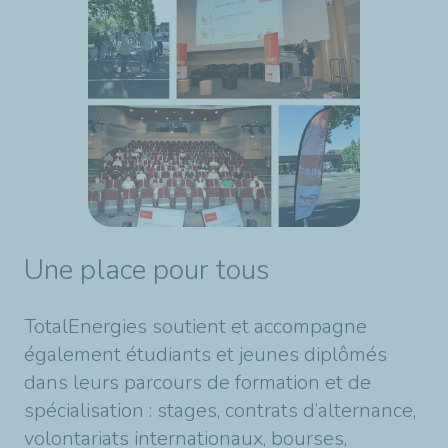
Une place pour tous
TotalEnergies soutient et accompagne
également étudiants et jeunes diplômés
dans leurs parcours de formation et de
spécialisation : stages, contrats d’alternance,
volontariats internationaux, bourses,