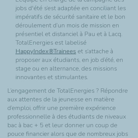
jobs d'été s’est adaptée en conciliant les
impératifs de sécurité sanitaire et le bon
déroulement d’un mois de mission en
présentiel et distanciel à Pau et à Lacq.
TotalEnergies est labelisé
HappyIndex®Trainees
et s’attache à
proposer aux étudiants, en job d’été, en
stage ou en alternance, des missions
innovantes et stimulantes.
L’engagement de TotalEnergies ? Répondre
aux attentes de la jeunesse en matière
d’emploi, offrir une première expérience
professionnelle à des étudiants de niveaux
bac à bac + 5 et leur donner un coup de
pouce financier alors que de nombreux jobs