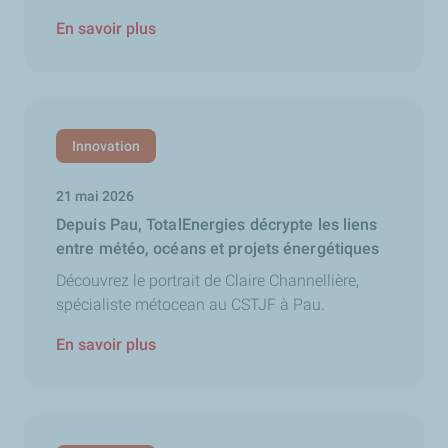
En savoir plus
Innovation
21 mai 2026
Depuis Pau, TotalEnergies décrypte les liens
entre météo, océans et projets énergétiques
Découvrez le portrait de Claire Channellière,
spécialiste métocean au CSTJF à Pau.
En savoir plus