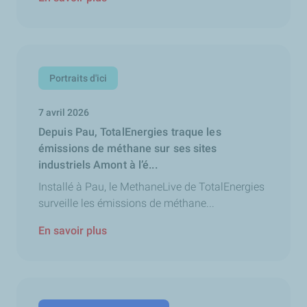
Portraits d'ici
7 avril 2026
Depuis Pau, TotalEnergies traque les
émissions de méthane sur ses sites
industriels Amont à l’é...
Installé à Pau, le MethaneLive de TotalEnergies
surveille les émissions de méthane...
En savoir plus