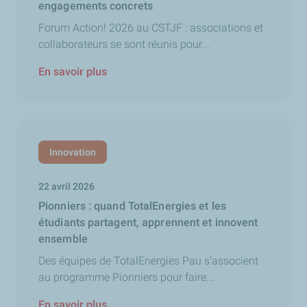
engagements concrets
Forum Action! 2026 au CSTJF : associations et
collaborateurs se sont réunis pour...
En savoir plus
Innovation
22 avril 2026
Pionniers : quand TotalEnergies et les
étudiants partagent, apprennent et innovent
ensemble
Des équipes de TotalEnergies Pau s’associent
au programme Pionniers pour faire...
En savoir plus