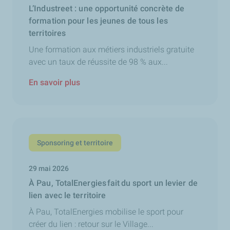
L’Industreet : une opportunité concrète de
formation pour les jeunes de tous les
territoires
Une formation aux métiers industriels gratuite
avec un taux de réussite de 98 % aux...
En savoir plus
Sponsoring et territoire
29 mai 2026
À Pau, TotalEnergies fait du sport un levier de
lien avec le territoire
À Pau, TotalEnergies mobilise le sport pour
créer du lien : retour sur le Village...