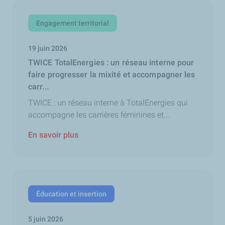
Engagement territorial
19 juin 2026
TWICE TotalEnergies : un réseau interne pour
faire progresser la mixité et accompagner les
carr...
TWICE : un réseau interne à TotalEnergies qui
accompagne les carrières féminines et...
En savoir plus
Éducation et insertion
5 juin 2026