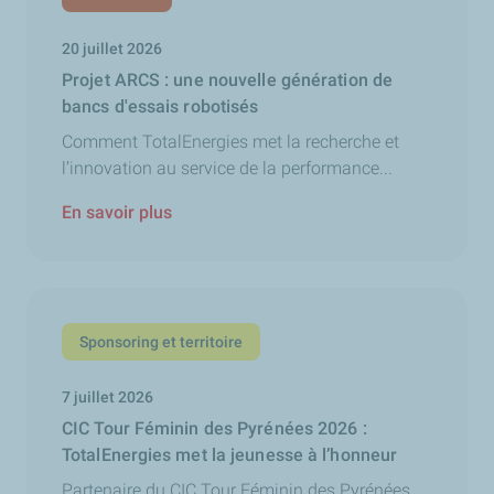
20 juillet 2026
Projet ARCS : une nouvelle génération de
bancs d'essais robotisés
Comment TotalEnergies met la recherche et
l’innovation au service de la performance...
En savoir plus
Sponsoring et territoire
7 juillet 2026
CIC Tour Féminin des Pyrénées 2026 :
TotalEnergies met la jeunesse à l’honneur
Partenaire du CIC Tour Féminin des Pyrénées