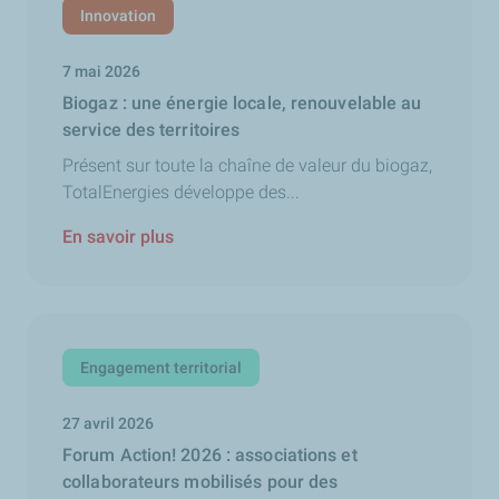
Innovation
7 mai 2026
Biogaz : une énergie locale, renouvelable au
service des territoires
Présent sur toute la chaîne de valeur du biogaz,
TotalEnergies développe des...
En savoir plus
Engagement territorial
27 avril 2026
Forum Action! 2026 : associations et
collaborateurs mobilisés pour des