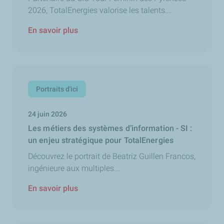
2026, TotalEnergies valorise les talents...
En savoir plus
Portraits d'ici
24 juin 2026
Les métiers des systèmes d’information - SI :
un enjeu stratégique pour TotalEnergies
Découvrez le portrait de Beatriz Guillen Francos,
ingénieure aux multiples...
En savoir plus