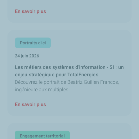
En savoir plus
Portraits d'ici
24 juin 2026
Les métiers des systèmes d’information - SI : un
enjeu stratégique pour TotalEnergies
Découvrez le portrait de Beatriz Guillen Francos,
ingénieure aux multiples...
En savoir plus
Engagement territorial