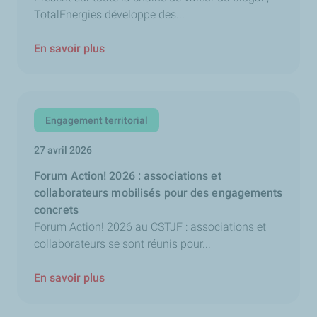
TotalEnergies développe des...
En savoir plus
Engagement territorial
27 avril 2026
Forum Action! 2026 : associations et
collaborateurs mobilisés pour des engagements
concrets
Forum Action! 2026 au CSTJF : associations et
collaborateurs se sont réunis pour...
En savoir plus