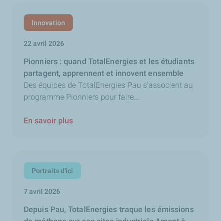
Innovation
22 avril 2026
Pionniers : quand TotalEnergies et les étudiants
partagent, apprennent et innovent ensemble
Des équipes de TotalEnergies Pau s’associent au
programme Pionniers pour faire...
En savoir plus
Portraits d'ici
7 avril 2026
Depuis Pau, TotalEnergies traque les émissions