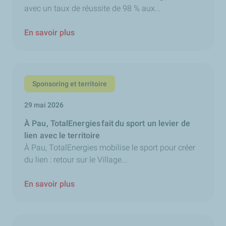
avec un taux de réussite de 98 % aux...
En savoir plus
Sponsoring et territoire
29 mai 2026
À Pau, TotalEnergies fait du sport un levier de
lien avec le territoire
À Pau, TotalEnergies mobilise le sport pour créer
du lien : retour sur le Village...
En savoir plus