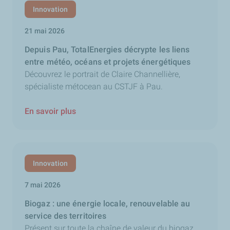
Innovation
21 mai 2026
Depuis Pau, TotalEnergies décrypte les liens
entre météo, océans et projets énergétiques
Découvrez le portrait de Claire Channellière,
spécialiste métocean au CSTJF à Pau.
En savoir plus
Innovation
7 mai 2026
Biogaz : une énergie locale, renouvelable au
service des territoires
Présent sur toute la chaîne de valeur du biogaz,