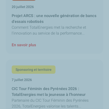
20 juillet 2026
Projet ARCS : une nouvelle génération de bancs
d'essais robotisés
Comment TotalEnergies met la recherche et
l’innovation au service de la performance...
En savoir plus
Sponsoring et territoire
7 juillet 2026
CIC Tour Féminin des Pyrénées 2026 :
TotalEnergies met la jeunesse à l’honneur
Partenaire du CIC Tour Féminin des Pyrénées
2026, TotalEnergies valorise les talents...