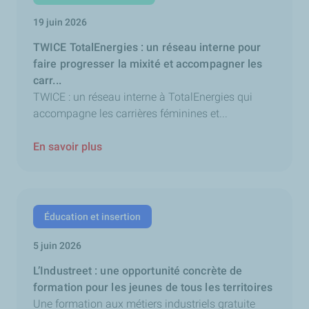
19 juin 2026
TWICE TotalEnergies : un réseau interne pour
faire progresser la mixité et accompagner les
carr...
TWICE : un réseau interne à TotalEnergies qui
accompagne les carrières féminines et...
En savoir plus
Éducation et insertion
5 juin 2026
L’Industreet : une opportunité concrète de
formation pour les jeunes de tous les territoires
Une formation aux métiers industriels gratuite