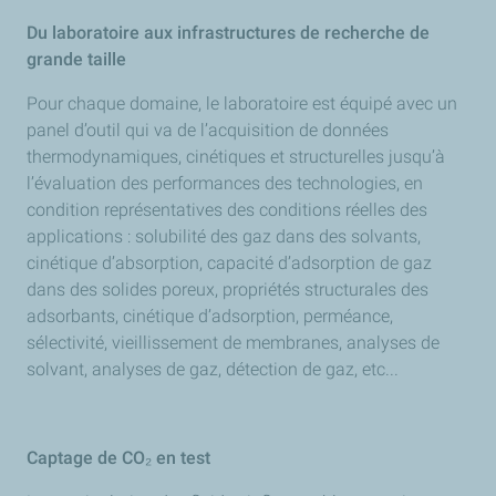
Du laboratoire aux infrastructures de recherche de
grande taille
Pour chaque domaine, le laboratoire est équipé avec un
panel d’outil qui va de l’acquisition de données
thermodynamiques, cinétiques et structurelles jusqu’à
l’évaluation des performances des technologies, en
condition représentatives des conditions réelles des
applications : solubilité des gaz dans des solvants,
cinétique d’absorption, capacité d’adsorption de gaz
dans des solides poreux, propriétés structurales des
adsorbants, cinétique d’adsorption, perméance,
sélectivité, vieillissement de membranes, analyses de
solvant, analyses de gaz, détection de gaz, etc...
Captage de CO₂ en test