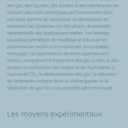
des gaz, des liquides, des solides et des membranes, en
utilisant des outils spécifiques qui fonctionnent dans
une large gamme de conditions. Ils développent et
exploitent ces systèmes sur des pilotes de procédés
représentatifs des applications réelles. Les données
recueillies permettent de modéliser et d'évaluer les
performances technico-économiques des procédés
envisagés. Les applications de notre expertise sont
variées, comprenant le traitement des gaz acides et des
syngaz, la purification des biogaz et de l'hydrogène, la
capture de CO₂, la déshydratation des gaz, la réduction
de l'empreinte carbone dans la chaîne gazière et la
séparation de gaz dans les procédés pétrochimiques.
Les moyens expérimentaux