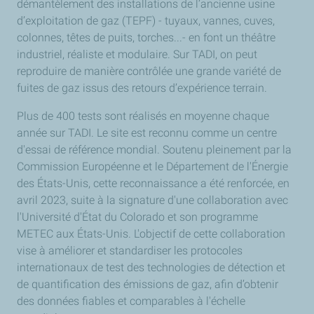
démantèlement des installations de l’ancienne usine
d’exploitation de gaz (TEPF) - tuyaux, vannes, cuves,
colonnes, têtes de puits, torches...- en font un théâtre
industriel, réaliste et modulaire. Sur TADI, on peut
reproduire de manière contrôlée une grande variété de
fuites de gaz issus des retours d’expérience terrain.
Plus de 400 tests sont réalisés en moyenne chaque
année sur TADI. Le site est reconnu comme un centre
d'essai de référence mondial. Soutenu pleinement par la
Commission Européenne et le Département de l'Énergie
des États-Unis, cette reconnaissance a été renforcée, en
avril 2023, suite à la signature d'une collaboration avec
l'Université d'État du Colorado et son programme
METEC aux États-Unis. L'objectif de cette collaboration
vise à améliorer et standardiser les protocoles
internationaux de test des technologies de détection et
de quantification des émissions de gaz, afin d’obtenir
des données fiables et comparables à l'échelle