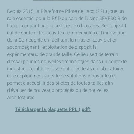
Depuis 2015, la Plateforme Pilote de Lacq (PPL) joue un
rôle essentiel pour la R&D au sein de l'usine SEVESO 3 de
Lacq, occupant une superficie de 6 hectares. Son objectif
est de soutenir les activités commerciales et l'innovation
de la Compagnie en facilitant la mise en œuvre et en
accompagnant l'exploitation de dispositifs
expérimentaux de grande taille. Ce lieu sert de terrain
d'essai pour les nouvelles technologies dans un contexte
industriel, comble le fossé entre les tests en laboratoires
et le déploiement sur site de solutions innovantes et
permet d'accueillir des pilotes de toutes tailles afin
d'évaluer de nouveaux procédés ou de nouvelles
architectures.
Télécharger la plaquette PPL (.pdf)