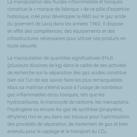
La manipulation des fluides inflammables et toxiques
constitue la « marque de fabrique » de ce pôle d’expertise
historique, créé pour développer la R&D sur le gaz acide
du gisement de Lacq dans les années 1960. Il dispose
en effet des compétences, des équipements et des
infrastructures nécessaires pour utiliser ces produits en
toute sécurité.
La manipulation de quantités significatives d’H₂S
(plusieurs dizaines de kg) dans le cadre de ses activités
de recherche sur la séparation des gaz acides constitue
bien sûr l’un de ses savoir-faire les plus remarquables.
Mais sa maîtrise s’étend aussi à l’usage de nombreux
gaz inflammables et/ou toxiques, tels que les
hydrocarbures, le monoxyde de carbone, les mercaptans,
l’hydrogène ou encore les gaz de synthèse (propylène,
éthylène) mis en jeu dans ses travaux pour l’optimisation
des procédés de séparation, de traitement de gaz et bien
entendu pour le captage et le transport du CO₂.