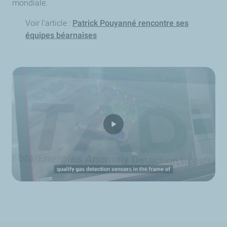
mondiale.
Voir l'article :
Patrick Pouyanné rencontre ses
équipes béarnaises