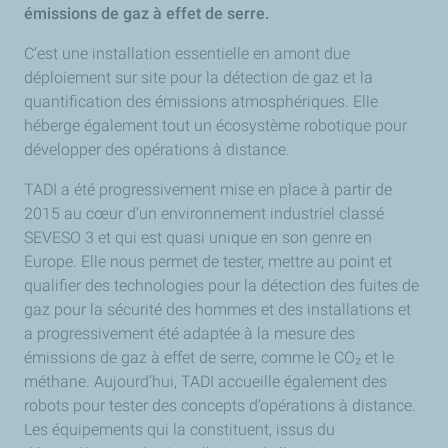
émissions de gaz à effet de serre.
C’est une installation essentielle en amont due
déploiement sur site pour la détection de gaz et la
quantification des émissions atmosphériques. Elle
héberge également tout un écosystème robotique pour
développer des opérations à distance.
TADI a été progressivement mise en place à partir de
2015 au cœur d’un environnement industriel classé
SEVESO 3 et qui est quasi unique en son genre en
Europe. Elle nous permet de tester, mettre au point et
qualifier des technologies pour la détection des fuites de
gaz pour la sécurité des hommes et des installations et
a progressivement été adaptée à la mesure des
émissions de gaz à effet de serre, comme le CO₂ et le
méthane. Aujourd’hui, TADI accueille également des
robots pour tester des concepts d’opérations à distance.
Les équipements qui la constituent, issus du