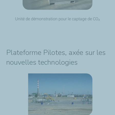
Unité de démonstration pour le captage de CO₂
Plateforme Pilotes, axée sur les
nouvelles technologies