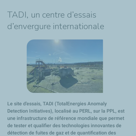
TADI, un centre d’essais
d’envergure internationale
Le site d’essais, TADI (TotalEnergies Anomaly
Detection Initiatives), localisé au PERL, sur la PPL, est
une infrastructure de référence mondiale que permet
de tester et qualifier des technologies innovantes de
détection de fuites de gaz et de quantification des