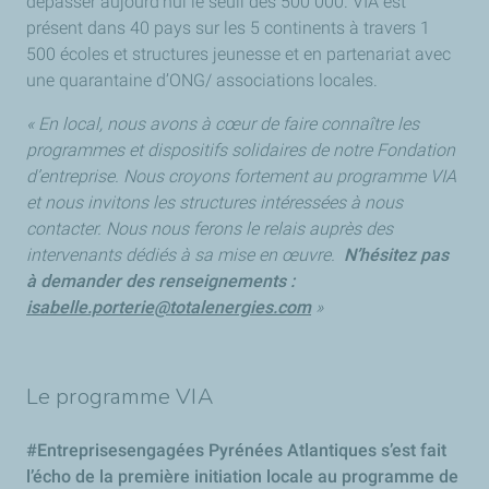
dépasser aujourd’hui le seuil des 500 000. VIA est
présent dans 40 pays sur les 5 continents à travers 1
500 écoles et structures jeunesse et en partenariat avec
une quarantaine d’ONG/ associations locales.
« En local, nous avons à cœur de faire connaître les
programmes et dispositifs solidaires de notre Fondation
d’entreprise. Nous croyons fortement au programme VIA
et nous invitons les structures intéressées à nous
contacter. Nous nous ferons le relais auprès des
intervenants dédiés à sa mise en œuvre.
N’hésitez pas
à demander des renseignements :
isabelle.porterie@totalenergies.com
»
Le programme VIA
#Entreprisesengagées Pyrénées Atlantiques s’est fait
l’écho de la première initiation locale au programme de