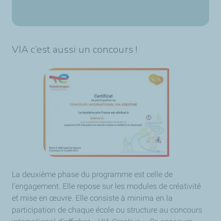
VIA c’est aussi un concours !
La deuxième phase du programme est celle de
l’engagement. Elle repose sur les modules de créativité
et mise en œuvre. Elle consiste à minima en la
participation de chaque école ou structure au concours