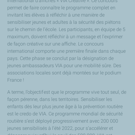
international d’affiches « VIA Creative ». Ce concours
permet de faire connaître le programme complet en
invitant les élèves à réfléchir à une manière de
sensibiliser jeunes et adultes à la sécurité des piétons
sur le chemin de l’école. Les participants, en équipe de 5
maximum, doivent réfléchir à un message et l’exprimer
de façon créative sur une affiche. Le concours
international comporte une première finale dans chaque
pays. Cette phase se conclut par la désignation de
jeunes ambassadeurs VIA pour une mobilité sûre. Des
associations locales sont déjà montées sur le podium
France !
A terme, l’objectif est que le programme vive tout seul, de
façon pérenne, dans les territoires. Sensibiliser les
enfants dès leur plus jeune âge à la prévention routière
est le credo de VIA. Ce programme mondial de sécurité
routière s’est déployé progressivement avec 200 000
jeunes sensibilisés à l’été 2022, pour s’accélérer et