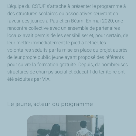
L’équipe du CSTJF s’attache à présenter le programme à
des structures scolaires ou associatives œuvrant en
faveur des jeunes à Pau et en Béarn. En mai 2020, une
rencontre collective avec un ensemble de partenaires
locaux avait permis de les sensibiliser et, pour certain, de
leur mettre immédiatement le pied à l’étrier, les
volontaires séduits par la mise en place du projet auprès
de leur propre public jeune ayant proposé des référents
pour suivre la formation gratuite. Depuis, de nombreuses
structures de champs social et éducatif du territoire ont
été séduites par VIA.
Le jeune, acteur du programme