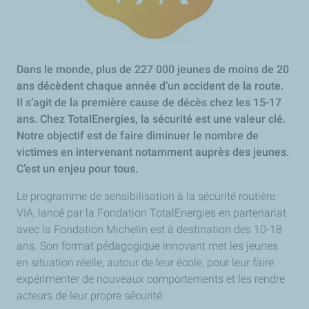
Dans le monde, plus de 227 000 jeunes de moins de 20
ans décèdent chaque année d’un accident de la route.
Il s’agit de la première cause de décès chez les 15-17
ans. Chez TotalEnergies, la sécurité est une valeur clé.
Notre objectif est de faire diminuer le nombre de
victimes en intervenant notamment auprès des jeunes.
C’est un enjeu pour tous.
Le programme de sensibilisation à la sécurité routière
VIA, lancé par la Fondation TotalEnergies en partenariat
avec la Fondation Michelin est à destination des 10-18
ans. Son format pédagogique innovant met les jeunes
en situation réelle, autour de leur école, pour leur faire
expérimenter de nouveaux comportements et les rendre
acteurs de leur propre sécurité.