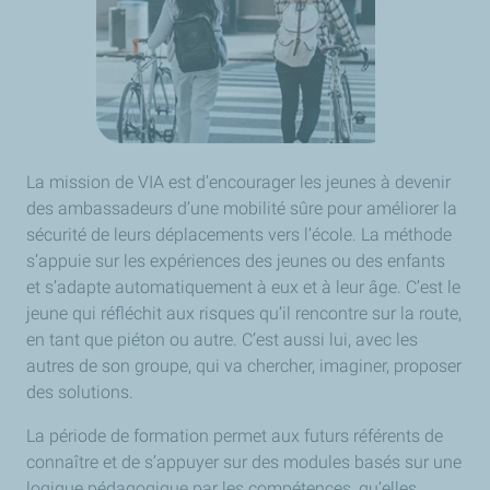
La mission de VIA est d’encourager les jeunes à devenir
des ambassadeurs d’une mobilité sûre pour améliorer la
sécurité de leurs déplacements vers l’école. La méthode
s’appuie sur les expériences des jeunes ou des enfants
et s’adapte automatiquement à eux et à leur âge. C’est le
jeune qui réfléchit aux risques qu’il rencontre sur la route,
en tant que piéton ou autre. C’est aussi lui, avec les
autres de son groupe, qui va chercher, imaginer, proposer
des solutions.
La période de formation permet aux futurs référents de
connaître et de s’appuyer sur des modules basés sur une
logique pédagogique par les compétences, qu’elles