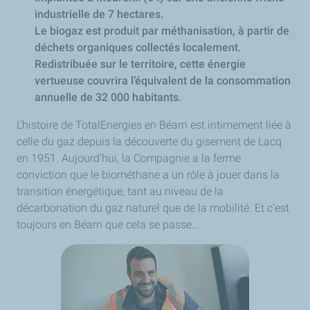
industrielle de 7 hectares.
Le biogaz est produit par méthanisation, à partir de
déchets organiques collectés localement.
Redistribuée sur le territoire, cette énergie
vertueuse couvrira l’équivalent de la consommation
annuelle de 32 000 habitants.
L’histoire de TotalEnergies en Béarn est intimement liée à
celle du gaz depuis la découverte du gisement de Lacq
en 1951
.
Aujourd’hui, la Compagnie a la ferme
conviction que le biométhane a un rôle à jouer dans la
transition énergétique, tant au niveau de la
décarbonation du gaz naturel que de la mobilité. Et c’est
toujours en Béarn que cela se passe…