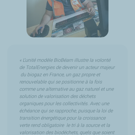
« L’unité modèle BioBéarn illustre la volonté
de TotalEnergies de devenir un acteur majeur
du biogaz en France, un gaz propre et
renouvelable qui se positionne à la fois
comme une alternative au gaz naturel et une
solution de valorisation des déchets
organiques pour les collectivités. Avec une
échéance qui se rapproche, puisque la loi de
transition énergétique pour la croissance
verte rend obligatoire le tri à la source et la
valorisation des biodéchets, quels que soient