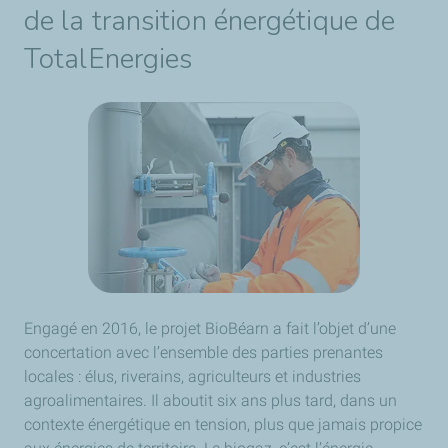
de la transition énergétique de
TotalEnergies
Engagé en 2016, le projet BioBéarn a fait l’objet d’une
concertation avec l’ensemble des parties prenantes
locales : élus, riverains, agriculteurs et industries
agroalimentaires. Il aboutit six ans plus tard, dans un
contexte énergétique en tension, plus que jamais propice