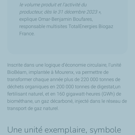
le volume produit et l’activité du
producteur, dès le 31 décembre 2023 »
,
explique Omar-Benjamin Boufares,
responsable multisites TotalEnergies Biogaz
France.
Inscrite dans une logique d’économie circulaire, l’unité
BioBéarn, implantée à Mourenx, va permettre de
transformer chaque année plus de 220 000 tonnes de
déchets organiques en 200 000 tonnes de digestat,un
fertilisant naturel, et en 160 gigawatt-heures (GWh) de
biométhane, un gaz décarboné, injecté dans le réseau de
transport de gaz naturel.
Une unité exemplaire, symbole