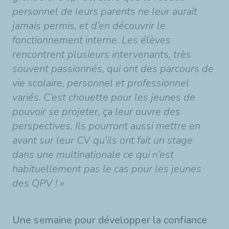
personnel de leurs parents ne leur aurait
jamais permis, et d’en découvrir le
fonctionnement interne. Les élèves
rencontrent plusieurs intervenants, très
souvent passionnés, qui ont des parcours de
vie scolaire, personnel et professionnel
variés. C’est chouette pour les jeunes de
pouvoir se projeter, ça leur ouvre des
perspectives. Ils pourront aussi mettre en
avant sur leur CV qu’ils ont fait un stage
dans une multinationale ce qui n’est
habituellement pas le cas pour les jeunes
des QPV ! »
Une semaine pour développer la confiance