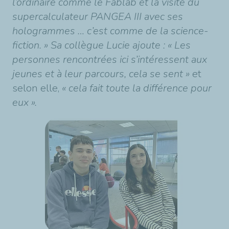
l’ordinaire comme le Fablab et la visite du
supercalculateur PANGEA III avec ses
hologrammes … c’est comme de la science-
fiction. » Sa collègue Lucie ajoute : « Les
personnes rencontrées ici s’intéressent aux
jeunes et à leur parcours, cela se sent »
et
selon elle,
« cela fait toute la différence pour
eux ».