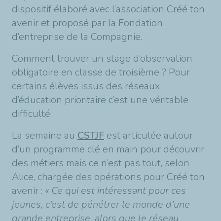
dispositif élaboré avec l’association Créé ton
avenir et proposé par la Fondation
d’entreprise de la Compagnie.
Comment trouver un stage d’observation
obligatoire en classe de troisième ? Pour
certains élèves issus des réseaux
d’éducation prioritaire c’est une véritable
difficulté.
La semaine au
CSTJF
est articulée autour
d’un programme clé en main pour découvrir
des métiers mais ce n’est pas tout, selon
Alice, chargée des opérations pour Créé ton
avenir :
« Ce qui est intéressant pour ces
jeunes, c’est de pénétrer le monde d’une
grande entreprise, alors que le réseau