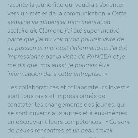
raconte la jeune fille qui voudrait s’orienter
vers un métier de la communication.
« Cette
semaine va influencer mon orientation
scolaire dit Clément, j’ai été super motivé
parce que j’ai pu voir qu’on pouvait vivre de
sa passion et moi c’est l’informatique. J’ai été
impressionné par la visite de PANGEA et je
me dis que, moi aussi, je pourrais être
informaticien dans cette entreprise. »
Les collaboratrices et collaborateurs investis
sont tous ravis et impressionnés de
constater les changements des jeunes, qui
se sont ouverts aux autres et à eux-mêmes
en découvrant leurs compétences.
« Ce sont
de belles rencontres et un beau travail