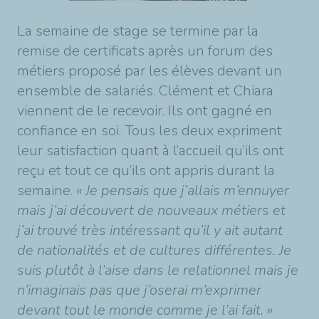
La semaine de stage se termine par la
remise de certificats après un forum des
métiers proposé par les élèves devant un
ensemble de salariés. Clément et Chiara
viennent de le recevoir. Ils ont gagné en
confiance en soi. Tous les deux expriment
leur satisfaction quant à l’accueil qu’ils ont
reçu et tout ce qu’ils ont appris durant la
semaine.
« Je pensais que j’allais m’ennuyer
mais j’ai découvert de nouveaux métiers et
j’ai trouvé très intéressant qu’il y ait autant
de nationalités et de cultures différentes. Je
suis plutôt à l’aise dans le relationnel mais je
n’imaginais pas que j’oserai m’exprimer
devant tout le monde comme je l’ai fait. »