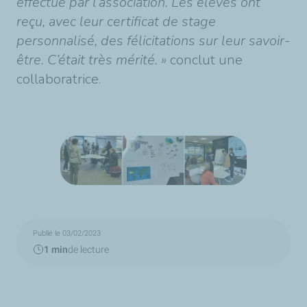
effectué par l’association. Les élèves ont
reçu, avec leur certificat de stage
personnalisé, des félicitations sur leur savoir-
être. C’était très mérité. »
conclut une
collaboratrice.
Publié le 03/02/2023
1 min
de lecture