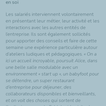
en soi
Les salariés interviennent volontairement
en présentant leur métier, leur activité et les
interactions avec les autres entités de
l’entreprise. Ils sont également sollicités
pour apporter des conseils et faire de cette
semaine une expérience particulière autour
d’ateliers ludiques et pédagogiques.
« On a
ici un accueil incroyable, poursuit Alice, dans
une belle salle modulable avec un
environnement « start up », un babyfoot pour
se détendre, un super restaurant
d’entreprise pour déjeuner, des
collaborateurs disponibles et bienveillants,
et on voit des choses qui sortent de