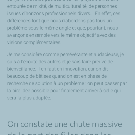
entourée de mixité, de multiculturalité, de personnes
issues d’horizons professionnels divers... En effet, ces
différences font que nous n’abordons pas tous un
problème sous le même angle et que, pourtant, nous
avançons ensemble vers le même objectif avec des
visions complémentaires.
Je me considère comme persévérante et audacieuse, je
suis à l’écoute des autres et je sais faire preuve de
bienveillance. Il en faut en innovation, car on dit
beaucoup de bêtises quand on est en phase de
recherche de solution à un problème : on peut passer par
la pire idée possible pour finalement arriver à celle qui
sera la plus adaptée.
On constate une chute massive