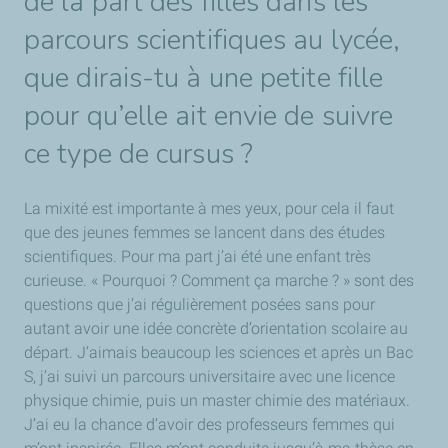
de la part des filles dans les
parcours scientifiques au lycée,
que dirais-tu à une petite fille
pour qu’elle ait envie de suivre
ce type de cursus ?
La mixité est importante à mes yeux, pour cela il faut
que des jeunes femmes se lancent dans des études
scientifiques. Pour ma part j’ai été une enfant très
curieuse. « Pourquoi ? Comment ça marche ? » sont des
questions que j’ai régulièrement posées sans pour
autant avoir une idée concrète d’orientation scolaire au
départ. J’aimais beaucoup les sciences et après un Bac
S, j’ai suivi un parcours universitaire avec une licence
physique chimie, puis un master chimie des matériaux.
J’ai eu la chance d’avoir des professeurs femmes qui