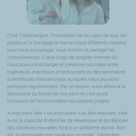
Chez TotalEnergies, l’innovation est au cœur de tous les
projets et la Compagnie met en place différents moyens
pour nous encourager, nous enrichir et partager les
connaissances. Il peut s’agir de congrès internes où
nous pouvons échanger et présenter nos idées entre
ingénieurs, chercheurs et techniciens ou des séminaires
scientifiques internationaux auxquels nous pouvons
participer régulièrement. Par ce moyen, nous allons à la
découverte du travail de nos pairs et c’est aussi
l’occasion de faire connaître nos propres projets.
A mon sens, être « un innovateur » ou être innovant, c’est
avoir la capacité d'identifier, de développer et de déployer
des solutions nouvelles face à un problème donné. Bien
sûr, je ne travaille pas seule sur un projet. J'aime être