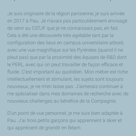
Je suis originaire de la région parisienne, je suis arrivée
en 2017 à Pau. Je n’avais pas particulièrement envisagé
de venir au CSTJF que je ne connaissais pas, en fait.
Cela a été une découverte très agréable tant par la
configuration des lieux en campus universitaire arboré,
avec une vue magnifique sur les Pyrénées (quand il ne
pleut pas) que par la proximité des équipes de R&D dont
le PERL, avec qui on peut travailler de façon efficace et
fluide. C’est important au quotidien. Mon métier est riche
intellectuellement et stimulant, les sujets sont toujours
nouveaux, je ne m’en lasse pas. J’aimerais continuer à
me spécialiser dans mes domaines de recherche avec de
nouveaux challenges au bénéfice de la Compagnie.
D’un point de vue personnel, je me suis bien adaptée à
Pau. J’ai trois petits garçons qui apprennent à skier et
qui apprécient de grandir en Béarn.