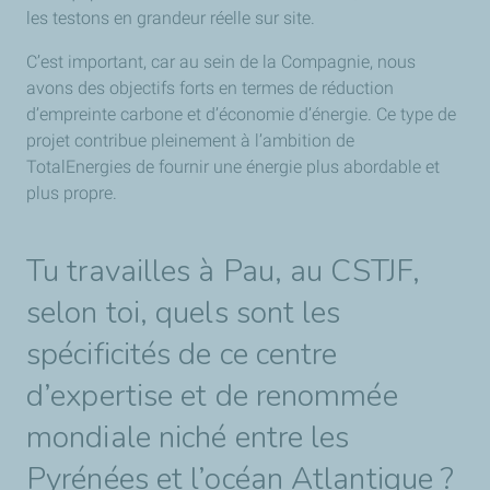
les testons en grandeur réelle sur site.
C’est important, car au sein de la Compagnie, nous
avons des objectifs forts en termes de réduction
d’empreinte carbone et d’économie d’énergie. Ce type de
projet contribue pleinement à l’ambition de
TotalEnergies de fournir une énergie plus abordable et
plus propre.
Tu travailles à Pau, au CSTJF,
selon toi, quels sont les
spécificités de ce centre
d’expertise et de renommée
mondiale niché entre les
Pyrénées et l’océan Atlantique ?