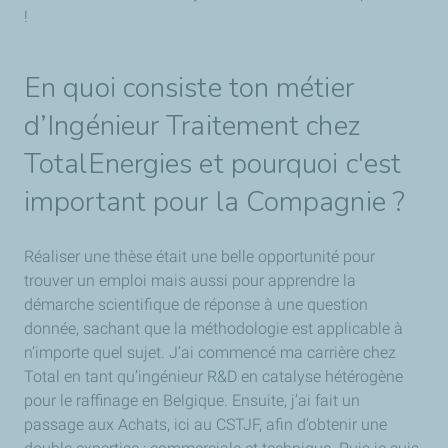
!
En quoi consiste ton métier
d’Ingénieur Traitement chez
TotalEnergies et pourquoi c'est
important pour la Compagnie ?
Réaliser une thèse était une belle opportunité pour
trouver un emploi mais aussi pour apprendre la
démarche scientifique de réponse à une question
donnée, sachant que la méthodologie est applicable à
n’importe quel sujet. J’ai commencé ma carrière chez
Total en tant qu’ingénieur R&D en catalyse hétérogène
pour le raffinage en Belgique. Ensuite, j’ai fait un
passage aux Achats, ici au CSTJF, afin d’obtenir une