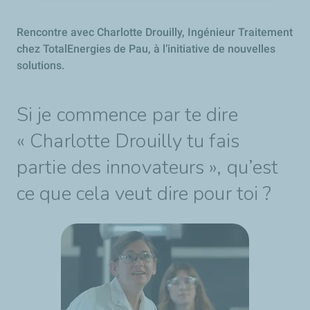
Rencontre avec Charlotte Drouilly, Ingénieur Traitement
chez TotalEnergies de Pau, à l’initiative de nouvelles
solutions.
Si je commence par te dire
« Charlotte Drouilly tu fais
partie des innovateurs », qu’est
ce que cela veut dire pour toi ?