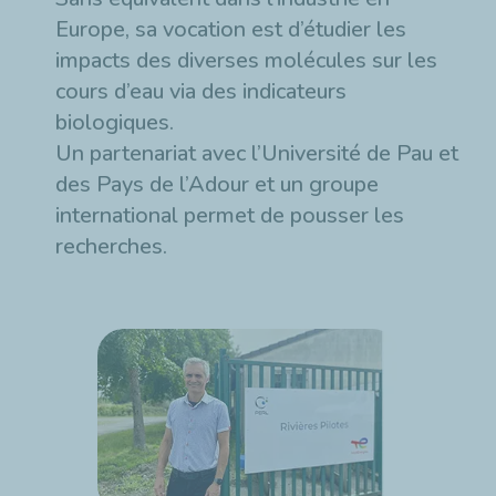
Europe, sa vocation est d’étudier les
impacts des diverses molécules sur les
cours d’eau via des indicateurs
biologiques.
Un partenariat avec l’Université de Pau et
des Pays de l’Adour et un groupe
international permet de pousser les
recherches.