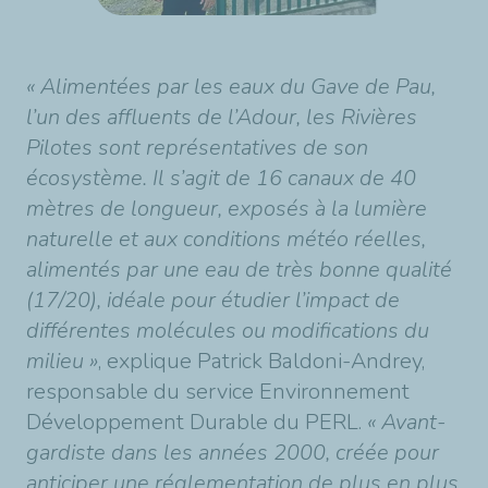
« Alimentées par les eaux du Gave de Pau,
l’un des affluents de l’Adour, les Rivières
Pilotes sont représentatives de son
écosystème. Il s’agit de 16 canaux de 40
mètres de longueur, exposés à la lumière
naturelle et aux conditions météo réelles,
alimentés par une eau de très bonne qualité
(17/20), idéale pour étudier l’impact de
différentes molécules ou modifications du
milieu »
, explique Patrick Baldoni-Andrey,
responsable du service Environnement
Développement Durable du PERL.
« Avant-
gardiste dans les années 2000, créée pour
anticiper une réglementation de plus en plus