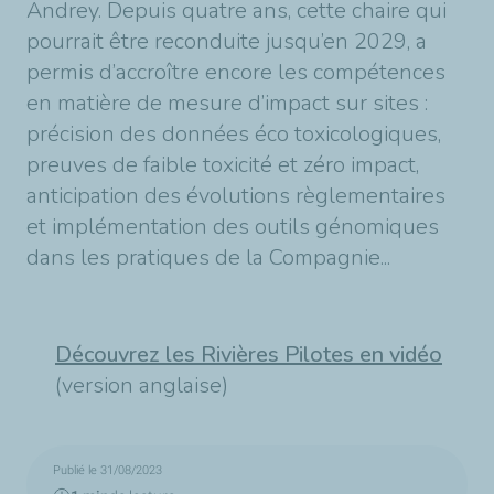
Andrey. Depuis quatre ans, cette chaire qui
pourrait être reconduite jusqu’en 2029, a
permis d’accroître encore les compétences
en matière de mesure d’impact sur sites :
précision des données éco toxicologiques,
preuves de faible toxicité et zéro impact,
anticipation des évolutions règlementaires
et implémentation des outils génomiques
dans les pratiques de la Compagnie...
Découvrez les Rivières Pilotes en vidéo
(version anglaise)
Publié le 31/08/2023