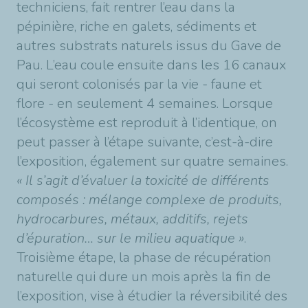
techniciens, fait rentrer l’eau dans la
pépinière, riche en galets, sédiments et
autres substrats naturels issus du Gave de
Pau. L’eau coule ensuite dans les 16 canaux
qui seront colonisés par la vie - faune et
flore - en seulement 4 semaines. Lorsque
l’écosystème est reproduit à l’identique, on
peut passer à l’étape suivante, c’est-à-dire
l’exposition, également sur quatre semaines.
« Il s’agit d’évaluer la toxicité de différents
composés : mélange complexe de produits,
hydrocarbures, métaux, additifs, rejets
d’épuration… sur le milieu aquatique »
.
Troisième étape, la phase de récupération
naturelle qui dure un mois après la fin de
l’exposition, vise à étudier la réversibilité des