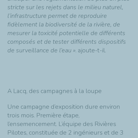
stricte sur les rejets dans le milieu naturel,
l’infrastructure permet de reproduire
fidèlement la biodiversité de la rivière, de
mesurer la toxicité potentielle de différents
composés et de tester différents dispositifs
de surveillance de l’eau »
. ajoute-t-il.
A Lacq, des campagnes à la loupe
Une campagne d’exposition dure environ
trois mois. Première étape,
l’ensemencement. L’équipe des Rivières
Pilotes, constituée de 2 ingénieurs et de 3