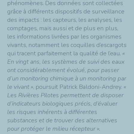
phénomènes. Des données sont collectées
grâce à différents dispositifs de surveillance
des impacts : les capteurs, les analyses, les
comptages, mais aussi et de plus en plus,
les informations livrées par les organismes
vivants, notamment les coquilles d’escargots
qui tracent parfaitement la qualité de l’eau.
«
En vingt ans, les systèmes de suivi des eaux
ont considérablement évolué, pour passer
d’un monitoring chimique à un monitoring par
le vivant »
, poursuit Patrick Baldoni-Andrey.
«
Les Rivières Pilotes permettent de disposer
d’indicateurs biologiques précis, d’évaluer
les risques inhérents à différentes
substances et de trouver des alternatives
pour protéger le milieu récepteur ».