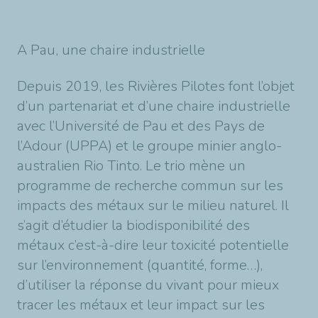
A Pau, une chaire industrielle
Depuis 2019, les Rivières Pilotes font l’objet
d’un partenariat et d’une chaire industrielle
avec l’Université de Pau et des Pays de
l’Adour (UPPA) et le groupe minier anglo-
australien Rio Tinto. Le trio mène un
programme de recherche commun sur les
impacts des métaux sur le milieu naturel. Il
s’agit d’étudier la biodisponibilité des
métaux c’est-à-dire leur toxicité potentielle
sur l’environnement (quantité, forme…),
d’utiliser la réponse du vivant pour mieux
tracer les métaux et leur impact sur les