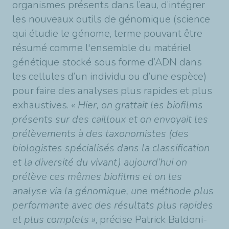
organismes présents dans l’eau, d’intégrer
les nouveaux outils de génomique (science
qui étudie le génome, terme pouvant être
résumé comme l'ensemble du matériel
génétique stocké sous forme d’ADN dans
les cellules d’un individu ou d’une espèce)
pour faire des analyses plus rapides et plus
exhaustives.
« Hier, on grattait les biofilms
présents sur des cailloux et on envoyait les
prélèvements à des taxonomistes (des
biologistes spécialisés dans la classification
et la diversité du vivant) aujourd’hui on
prélève ces mêmes biofilms et on les
analyse via la génomique, une méthode plus
performante avec des résultats plus rapides
et plus complets »
, précise Patrick Baldoni-