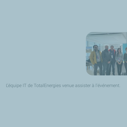
L’équipe IT de TotalEnergies venue assister à l'événement.