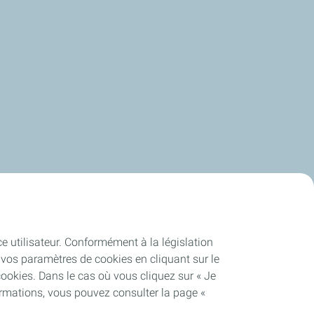
ce utilisateur. Conformément à la législation
vos paramètres de cookies en cliquant sur le
cookies. Dans le cas où vous cliquez sur « Je
ormations, vous pouvez consulter la page «