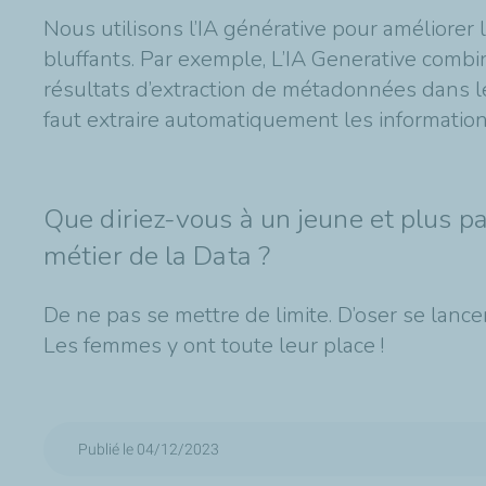
Nous utilisons l’IA générative pour améliorer
bluffants. Par exemple, L’IA Generative comb
résultats d’extraction de métadonnées dans l
faut extraire automatiquement les informations
Que diriez-vous à un jeune et plus p
métier de la Data ?
De ne pas se mettre de limite. D’oser se lance
Les femmes y ont toute leur place !
Publié le 04/12/2023