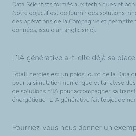
Data Scientists formés aux techniques et bon
Notre objectif est de fournir des solutions in
des opérations de la Compagnie et permettent 
données, issu d’un anglicisme).
L’IA générative a-t-elle déjà sa place
TotalEnergies est un poids lourd de la Data 
pour la simulation numérique et l’analyse d
de solutions d'IA pour accompagner sa transfo
énergétique. L’IA générative fait l’objet d
Pourriez-vous nous donner un exemple