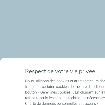
Respect de votre vie privée
Nous utilisons des cookies et autres traceurs dan
française, certains cookies de mesure d'audienc
bouton « Gérer mes cookies ». En cliquant sur le
refuse », seuls les cookies techniques nécessair
Charte de données personnelles et traceurs ».