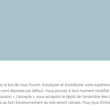
s le but de vous fournir, d’analyser et d’améliorer votre expérien
e sont déposés par défaut. Vous pouvez à tout moment modifier 
 bouton « J’accepte », vous acceptez le dépôt de l’ensemble des 
es au bon fonctionnement du site seront utilisés. Pour plus d’inf