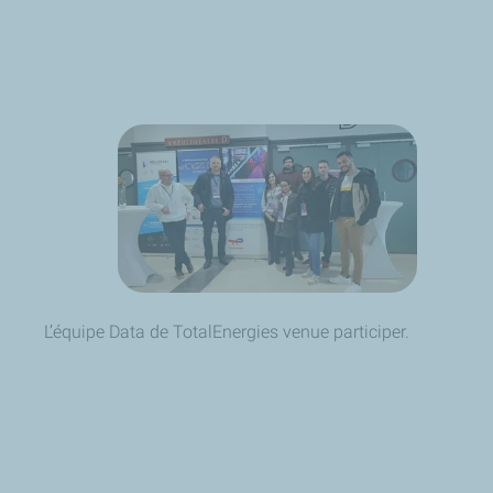
L’équipe Data de TotalEnergies venue participer.