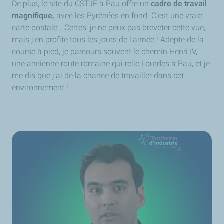
De plus, le site du CSTJF à Pau offre un
cadre de travail
magnifique,
avec les Pyrénées en fond. C'est une vraie
carte postale… Certes, je ne peux pas breveter cette vue,
mais j'en profite tous les jours de l'année ! Adepte de la
course à pied, je parcours souvent le chemin Henri IV,
une ancienne route romaine qui relie Lourdes à Pau, et je
me dis que j'ai de la chance de travailler dans cet
environnement !