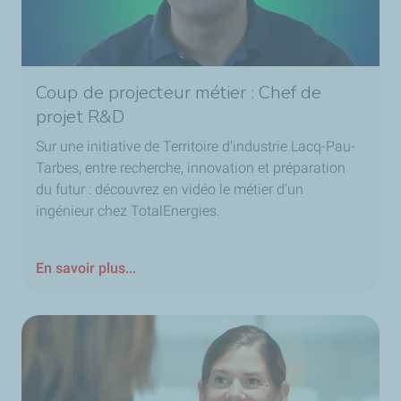
Coup de projecteur métier : Chef de
projet R&D
Sur une initiative de Territoire d'industrie Lacq-Pau-
Tarbes, entre recherche, innovation et préparation
du futur : découvrez en vidéo le métier d’un
ingénieur chez TotalEnergies.
En savoir plus...