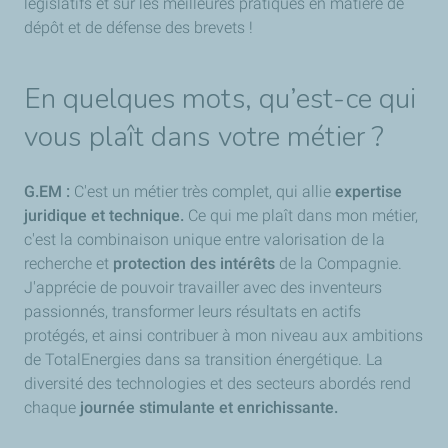
législatifs et sur les meilleures pratiques en matière de
dépôt et de défense des brevets !
En quelques mots, qu’est-ce qui
vous plaît dans votre métier ?
G.EM :
C'est un métier très complet, qui allie
expertise
juridique et technique.
Ce qui me plaît dans mon métier,
c'est la combinaison unique entre valorisation de la
recherche et
protection des intérêts
de la Compagnie.
J'apprécie de pouvoir travailler avec des inventeurs
passionnés, transformer leurs résultats en actifs
protégés, et ainsi contribuer à mon niveau aux ambitions
de TotalEnergies dans sa transition énergétique. La
diversité des technologies et des secteurs abordés rend
chaque
journée stimulante et enrichissante.