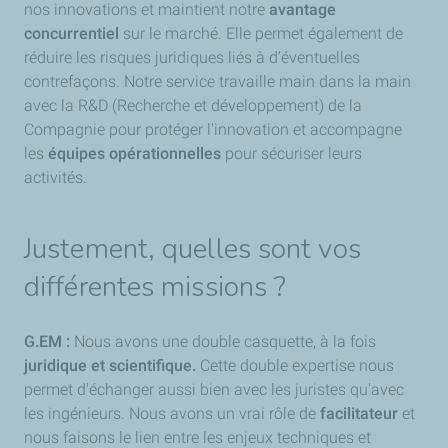
nos innovations et maintient notre
avantage
concurrentiel
sur le marché. Elle permet également de
réduire les risques juridiques liés à d’éventuelles
contrefaçons. Notre service travaille main dans la main
avec la R&D (Recherche et développement) de la
Compagnie pour protéger l'innovation et accompagne
les
équipes opérationnelles
pour sécuriser leurs
activités.
Justement, quelles sont vos
différentes missions ?
G.EM :
Nous avons une double casquette, à la fois
juridique et scientifique.
Cette double expertise nous
permet d'échanger aussi bien avec les juristes qu'avec
les ingénieurs. Nous avons un vrai rôle de
facilitateur
et
nous faisons le lien entre les enjeux techniques et