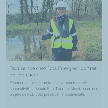
Biodiversité chez TotalEnergies : portrait
de chercheur
Ecoacoustique, génomique environnementale,
connectivité … Depuis Pau, Thomas Merzi, mène des
projets de R&D pour préserver la biodiversité.