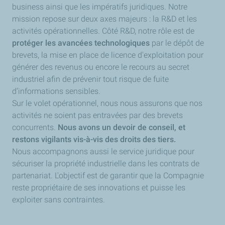
business ainsi que les impératifs juridiques. Notre
mission repose sur deux axes majeurs : la R&D et les
activités opérationnelles. Côté R&D, notre rôle est de
protéger les avancées technologiques
par le dépôt de
brevets, la mise en place de licence d'exploitation pour
générer des revenus ou encore le recours au secret
industriel afin de prévenir tout risque de fuite
d’informations sensibles.
Sur le volet opérationnel, nous nous assurons que nos
activités ne soient pas entravées par des brevets
concurrents.
Nous avons un devoir de conseil, et
restons vigilants vis-à-vis des droits des tiers.
Nous accompagnons aussi le service juridique pour
sécuriser la propriété industrielle dans les contrats de
partenariat. L'objectif est de garantir que la Compagnie
reste propriétaire de ses innovations et puisse les
exploiter sans contraintes.