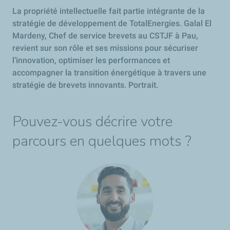
La propriété intellectuelle fait partie intégrante de la
stratégie de développement de TotalEnergies. Galal El
Mardeny, Chef de service brevets au CSTJF à Pau,
revient sur son rôle et ses missions pour sécuriser
l’innovation, optimiser les performances et
accompagner la transition énergétique à travers une
stratégie de brevets innovants. Portrait.
Pouvez-vous décrire votre
parcours en quelques mots ?