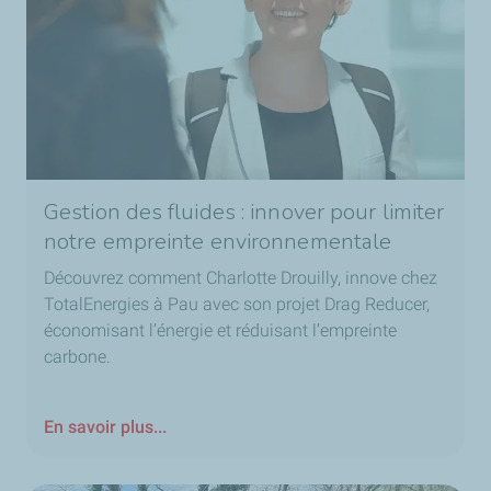
Gestion des fluides : innover pour limiter
notre empreinte environnementale
Découvrez comment Charlotte Drouilly, innove chez
TotalEnergies à Pau avec son projet Drag Reducer,
économisant l’énergie et réduisant l’empreinte
carbone.
En savoir plus...