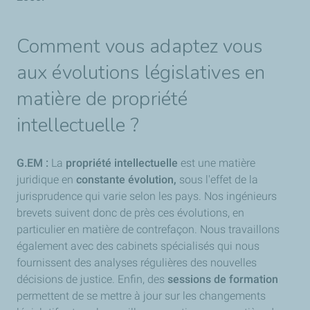
Comment vous adaptez vous
aux évolutions législatives en
matière de propriété
intellectuelle ?
G.EM :
La
propriété intellectuelle
est une matière
juridique en
constante évolution,
sous l'effet de la
jurisprudence qui varie selon les pays. Nos ingénieurs
brevets suivent donc de près ces évolutions, en
particulier en matière de contrefaçon. Nous travaillons
également avec des cabinets spécialisés qui nous
fournissent des analyses régulières des nouvelles
décisions de justice. Enfin, des
sessions de formation
permettent de se mettre à jour sur les changements