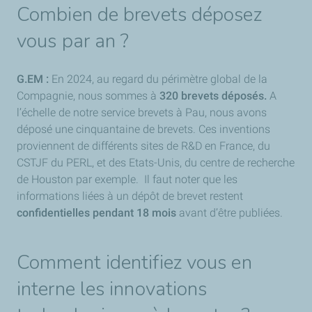
Combien de brevets déposez
vous par an ?
G.EM :
En 2024, au regard du périmètre global de la
Compagnie, nous sommes à
320 brevets déposés.
A
l’échelle de notre service brevets à Pau, nous avons
déposé une cinquantaine de brevets. Ces inventions
proviennent de différents sites de R&D en France, du
CSTJF du PERL, et des Etats-Unis, du centre de recherche
de Houston par exemple. Il faut noter que les
informations liées à un dépôt de brevet restent
confidentielles pendant 18 mois
avant d’être publiées.
Comment identifiez vous en
interne les innovations