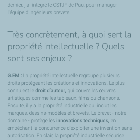
dernier, j'ai intégré le CSTJF de Pau, pour manager
l'équipe d'ingénieurs brevets.
Très concrètement, à quoi sert la
propriété intellectuelle ? Quels
sont ses enjeux ?
G.EM :
La propriété intellectuelle regroupe plusieurs
droits protégeant les créations et innovations. Le plus
connu est le
droit d’auteur,
qui couvre les œuvres
artistiques comme les tableaux, films ou chansons.
Ensuite, il y a la propriété industrielle qui inclut les
marques, dessins-modèles et brevets. Le brevet - notre
domaine - protège les
innovations techniques,
en
empêchant la concurrence d’exploiter une invention sans
autorisation. En clair, la propriété industrielle sécurise