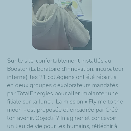
Sur le site, confortablement installés au
Booster (Laboratoire d’innovation, incubateur
interne), les 21 collégiens ont été répartis
en deux groupes d’explorateurs mandatés
par TotalEnergies pour aller implanter une
filiale sur la lune… La mission « Fly me to the
moon » est proposée et encadrée par Créé
ton avenir. Objectif ? Imaginer et concevoir
un lieu de vie pour les humains, réfléchir à