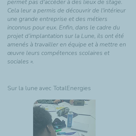
permet pas d'accéder à des lieux de stage.
Cela leur a permis de découvrir de l'intérieur
une grande entreprise et des métiers
inconnus pour eux. Enfin, dans le cadre du
projet d’implantation sur la Lune, ils ont été
amenés à travailler en équipe et à mettre en
œuvre leurs compétences scolaires et
sociales ».
Sur la lune avec TotalEnergies