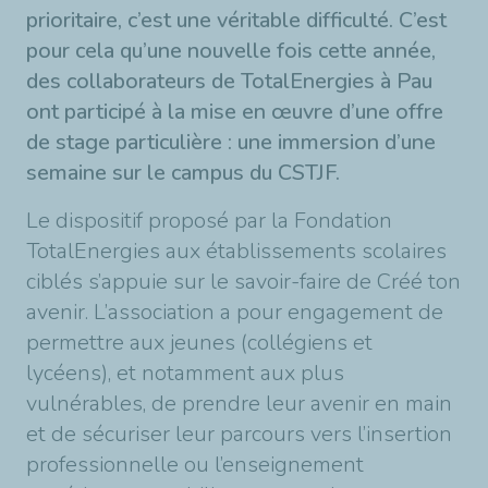
prioritaire, c’est une véritable difficulté. C’est
pour cela qu’une nouvelle fois cette année,
des collaborateurs de TotalEnergies à Pau
ont participé à la mise en œuvre d’une offre
de stage particulière : une immersion d’une
semaine sur le campus du CSTJF.
Le dispositif proposé par la Fondation
TotalEnergies aux établissements scolaires
ciblés s’appuie sur le savoir-faire de Créé ton
avenir. L’association a pour engagement de
permettre aux jeunes (collégiens et
lycéens), et notamment aux plus
vulnérables, de prendre leur avenir en main
et de sécuriser leur parcours vers l’insertion
professionnelle ou l’enseignement