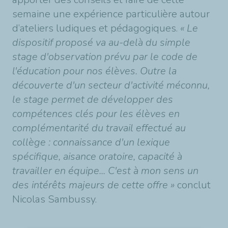
semaine une expérience particulière autour
d’ateliers ludiques et pédagogiques.
« Le
dispositif proposé va au-delà du simple
stage d'observation prévu par le code de
l'éducation pour nos élèves. Outre la
découverte d'un secteur d'activité méconnu,
le stage permet de développer des
compétences clés pour les élèves en
complémentarité du travail effectué au
collège : connaissance d'un lexique
spécifique, aisance oratoire, capacité à
travailler en équipe... C'est à mon sens un
des intérêts majeurs de cette offre »
conclut
Nicolas Sambussy.