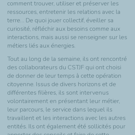
comment trouver, utiliser et préserver les
ressources, entretenir les relations avec la
terre… De quoi jouer collectif, éveiller sa
curiosité, réfléchir aux besoins comme aux
interactions, mais aussi se renseigner sur les
métiers liés aux énergies.
Tout au long de la semaine, ils ont rencontré
des collaborateurs du CSTJF qui ont choisi
de donner de leur temps à cette opération
citoyenne. Issus de divers horizons et de
différentes filières, ils sont intervenus
volontairement en présentant leur métier,
leur parcours, le service dans lequel ils
travaillent et les interactions avec les autres
entités. Ils ont également été sollicités pour
apporter des conseils et faire de cette