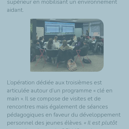
supérieur en mobilisant un environnement
aidant.
L’opération dédiée aux troisièmes est
articulée autour d’un programme « clé en
main ». Il se compose de visites et de
rencontres mais également de séances
pédagogiques en faveur du développement
personnel des jeunes élèves.
« Il est plutôt