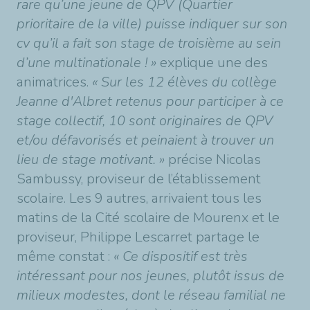
rare qu’une jeune de QPV (Quartier
prioritaire de la ville) puisse indiquer sur son
cv qu’il a fait son stage de troisième au sein
d’une multinationale ! »
explique une des
animatrices.
« Sur les 12 élèves du collège
Jeanne d'Albret retenus pour participer à ce
stage collectif, 10 sont originaires de QPV
et/ou défavorisés et peinaient à trouver un
lieu de stage motivant. »
précise Nicolas
Sambussy, proviseur de l’établissement
scolaire. Les 9 autres, arrivaient tous les
matins de la Cité scolaire de Mourenx et le
proviseur, Philippe Lescarret partage le
même constat :
« Ce dispositif est très
intéressant pour nos jeunes, plutôt issus de
milieux modestes, dont le réseau familial ne