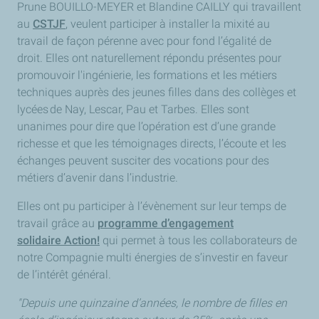
Prune BOUILLO-MEYER et Blandine CAILLY qui travaillent
au
CSTJF
, veulent participer à installer la mixité au
travail de façon pérenne avec pour fond l’égalité de
droit. Elles ont naturellement répondu présentes pour
promouvoir l'ingénierie, les formations et les métiers
techniques auprès des jeunes filles dans des collèges et
lycées de Nay, Lescar, Pau et Tarbes. Elles sont
unanimes pour dire que l’opération est d’une grande
richesse et que les témoignages directs, l’écoute et les
échanges peuvent susciter des vocations pour des
métiers d’avenir dans l’industrie.
Elles ont pu participer à l’évènement sur leur temps de
travail grâce au
programme d’engagement
solidaire Action!
qui permet à tous les collaborateurs de
notre Compagnie multi énergies de s’investir en faveur
de l’intérêt général.
"Depuis une quinzaine d’années, le nombre de filles en