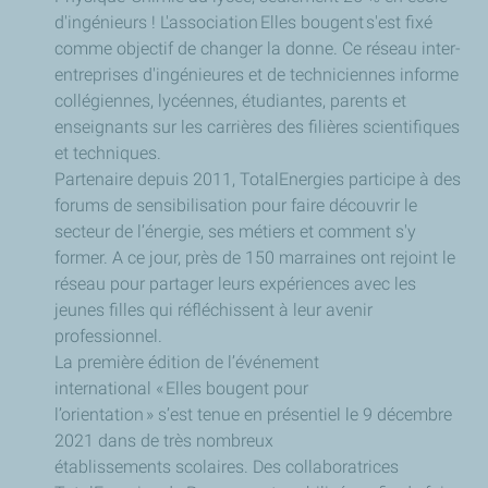
d'ingénieurs ! L'association Elles bougent s'est fixé
comme objectif de changer la donne. Ce réseau inter-
entreprises d'ingénieures et de techniciennes informe
collégiennes, lycéennes, étudiantes, parents et
enseignants sur les carrières des filières scientifiques
et techniques.
Partenaire depuis 2011, TotalEnergies participe à des
forums de sensibilisation pour faire découvrir le
secteur de l’énergie, ses métiers et comment s'y
former. A ce jour, près de 150 marraines ont rejoint le
réseau pour partager leurs expériences avec les
jeunes filles qui réfléchissent à leur avenir
professionnel.
La première édition de l’événement
international « Elles bougent pour
l’orientation » s’est tenue en présentiel le 9 décembre
2021 dans de très nombreux
établissements scolaires. Des collaboratrices