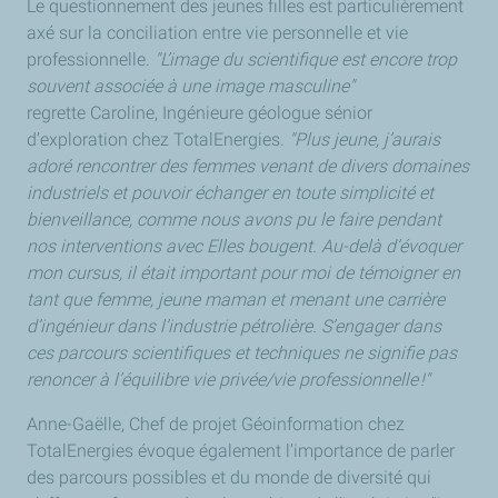
Le questionnement des jeunes filles est particulièrement
axé sur la conciliation entre vie personnelle et vie
professionnelle.
"L’image du scientifique est encore trop
souvent associée à une image masculine"
regrette Caroline, Ingénieure géologue sénior
d’exploration chez TotalEnergies.
"Plus jeune, j’aurais
adoré rencontrer des femmes venant de divers domaines
industriels et pouvoir échanger en toute simplicité et
bienveillance, comme nous avons pu le faire pendant
nos interventions avec Elles bougent. Au-delà d’évoquer
mon cursus, il était important pour moi de témoigner en
tant que femme, jeune maman et menant une carrière
d’ingénieur dans l’industrie pétrolière. S’engager dans
ces parcours scientifiques et techniques ne signifie pas
renoncer à l’équilibre vie privée/vie professionnelle !"
Anne-Gaëlle, Chef de projet Géoinformation chez
TotalEnergies évoque également l’importance de parler
des parcours possibles et du monde de diversité qui