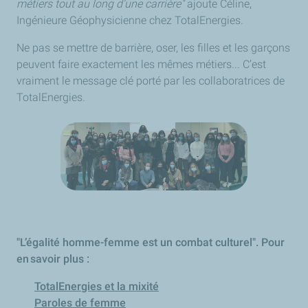
métiers tout au long d’une carrière"
ajoute Céline,
Ingénieure Géophysicienne chez TotalEnergies.
Ne pas se mettre de barrière, oser, les filles et les garçons
peuvent faire exactement les mêmes métiers... C’est
vraiment le message clé porté par les collaboratrices de
TotalEnergies.
"L’égalité homme-femme est un combat culturel". Pour
en savoir plus :
TotalEnergies et la mixité
Paroles de femme